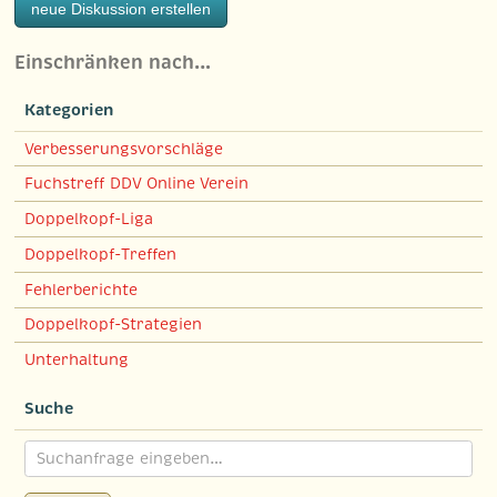
neue Diskussion erstellen
Einschränken nach…
Kategorien
Verbesserungsvorschläge
Fuchstreff DDV Online Verein
Doppelkopf-Liga
Doppelkopf-Treffen
Fehlerberichte
Doppelkopf-Strategien
Unterhaltung
Suche