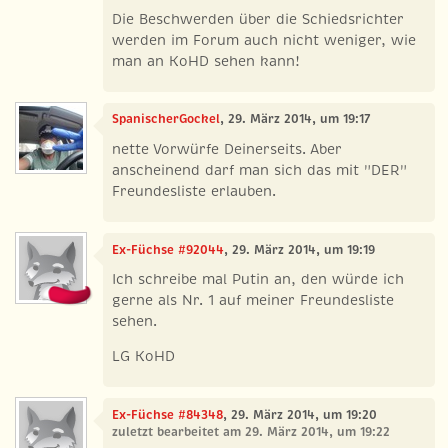
Die Beschwerden über die Schiedsrichter
werden im Forum auch nicht weniger, wie
man an KoHD sehen kann!
SpanischerGockel
, 29. März 2014, um 19:17
nette Vorwürfe Deinerseits. Aber
anscheinend darf man sich das mit "DER"
Freundesliste erlauben.
Ex-Füchse #92044
, 29. März 2014, um 19:19
Ich schreibe mal Putin an, den würde ich
gerne als Nr. 1 auf meiner Freundesliste
sehen.
LG KoHD
Ex-Füchse #84348
, 29. März 2014, um 19:20
zuletzt bearbeitet am 29. März 2014, um 19:22