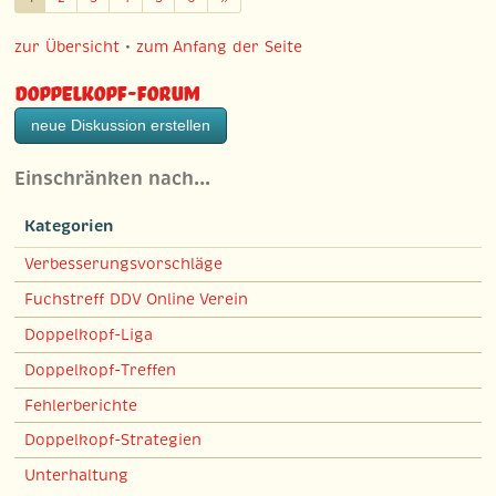
zur Übersicht
•
zum Anfang der Seite
Doppelkopf-Forum
neue Diskussion erstellen
Einschränken nach…
Kategorien
Verbesserungsvorschläge
Fuchstreff DDV Online Verein
Doppelkopf-Liga
Doppelkopf-Treffen
Fehlerberichte
Doppelkopf-Strategien
Unterhaltung