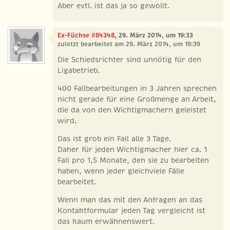
Aber evtl. ist das ja so gewollt.
Ex-Füchse #84348
, 29. März 2014, um 19:33
zuletzt bearbeitet am 29. März 2014, um 19:39
Die Schiedsrichter sind unnötig für den
Ligabetrieb.
400 Fallbearbeitungen in 3 Jahren sprechen
nicht gerade für eine Großmenge an Arbeit,
die da von den Wichtigmachern geleistet
wird.
Das ist grob ein Fall alle 3 Tage.
Daher für jeden Wichtigmacher hier ca. 1
Fall pro 1,5 Monate, den sie zu bearbeiten
haben, wenn jeder gleichviele Fälle
bearbeitet.
Wenn man das mit den Anfragen an das
Kontaktformular jeden Tag vergleicht ist
das kaum erwähnenswert.