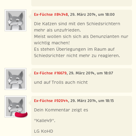
Ex-Füchse #84348
, 29. März 2014, um 18:00
Die Katzen sind mit den Schiedsrichtern
mehr als unzufrieden.
Meist wollen sich sich als Denunzianten nur
wichtig machen!
Es stehen Überlegungen im Raum auf
Schiedsrichter nicht mehr zu reagieren.
Ex-Füchse #16679
, 29. März 2014, um 18:07
und auf Trolls auch nicht
Ex-Füchse #92044
, 29. März 2014, um 18:15
Dein Kommentar zeigt es
"Kalle49".
LG KoHD