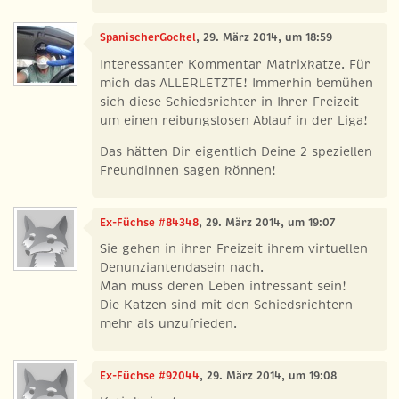
SpanischerGockel
, 29. März 2014, um 18:59
Interessanter Kommentar Matrixkatze. Für
mich das ALLERLETZTE! Immerhin bemühen
sich diese Schiedsrichter in Ihrer Freizeit
um einen reibungslosen Ablauf in der Liga!
Das hätten Dir eigentlich Deine 2 speziellen
Freundinnen sagen können!
Ex-Füchse #84348
, 29. März 2014, um 19:07
Sie gehen in ihrer Freizeit ihrem virtuellen
Denunziantendasein nach.
Man muss deren Leben intressant sein!
Die Katzen sind mit den Schiedsrichtern
mehr als unzufrieden.
Ex-Füchse #92044
, 29. März 2014, um 19:08