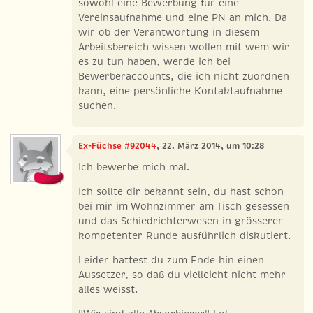
sowohl eine Bewerbung für eine
Vereinsaufnahme und eine PN an mich. Da
wir ob der Verantwortung in diesem
Arbeitsbereich wissen wollen mit wem wir
es zu tun haben, werde ich bei
Bewerberaccounts, die ich nicht zuordnen
kann, eine persönliche Kontaktaufnahme
suchen.
Ex-Füchse #92044
, 22. März 2014, um 10:28
Ich bewerbe mich mal.
Ich sollte dir bekannt sein, du hast schon
bei mir im Wohnzimmer am Tisch gesessen
und das Schiedrichterwesen in grösserer
kompetenter Runde ausführlich diskutiert.
Leider hattest du zum Ende hin einen
Aussetzer, so daß du vielleicht nicht mehr
alles weisst.