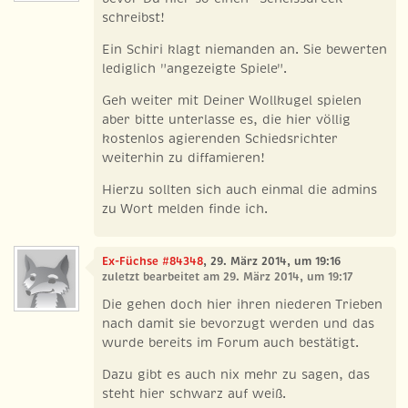
schreibst!
Ein Schiri klagt niemanden an. Sie bewerten
lediglich "angezeigte Spiele".
Geh weiter mit Deiner Wollkugel spielen
aber bitte unterlasse es, die hier völlig
kostenlos agierenden Schiedsrichter
weiterhin zu diffamieren!
Hierzu sollten sich auch einmal die admins
zu Wort melden finde ich.
Ex-Füchse #84348
, 29. März 2014, um 19:16
zuletzt bearbeitet am 29. März 2014, um 19:17
Die gehen doch hier ihren niederen Trieben
nach damit sie bevorzugt werden und das
wurde bereits im Forum auch bestätigt.
Dazu gibt es auch nix mehr zu sagen, das
steht hier schwarz auf weiß.