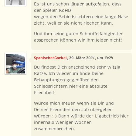
Es ist uns schon länger aufgefallen, dass
der Spieler KoHD
wegen den Schiedsrichtern eine lange Nase
zieht, weil er sie nicht riechen kann.
Und ihm seine guten Schnüffelfähigkeiten
absprechen können wir ihm leider nicht!
SpanischerGockel
, 29. März 2014, um 19:24
Du findest Dich anscheinend sehr witzig
Katze. Ich wiederum finde Deine
Behauptungen gegenüber den
Schiedsrichtern hier eine absolute
Frechheit.
Würde mich freuen wenn sie Dir und
Deinen Freunden den Job übergeben
würden ;-) Dann würde der Ligabetrieb hier
innerhalb weniger Wochen
zusammenbrechen.