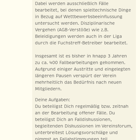
Dabei werden ausschließlich Fälle
bearbeitet, bei denen spieltechnische Dinge
in Bezug auf Wettbewerbsbeeinflussung
untersucht werden. Disziplinarische
Vergehen (AGB-Verstöße) wie z.B.
Beleidigungen werden auch in der Liga
durch die Fuchstreff-Betreiber bearbeitet.
Insgesamt ist es bisher in knapp 3 Jahren
zu ca. 400 Fallbearbeitungen gekommen.
Aufgrund einiger Austritte und eingelegten
längeren Pausen verspürt der Verein
mehrheitlich das Bedürfnis nach neuen
Mitgliedern.
Deine Aufgaben:
Du beteiligst Dich regelmäßig bzw. zeitnah
an der Bearbeitung offener Fälle. Du
beteiligst Dich an Falldiskussionen,
begleitenden Diskussionen im Vereinsforum,
unterbreitest Lösungsvorschläge und
nimmst an Fallabstimmungen teil