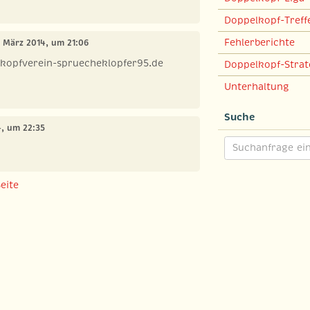
Doppelkopf-Treff
Fehlerberichte
. März 2014, um 21:06
kopfverein-spruecheklopfer95.de
Doppelkopf-Strat
Unterhaltung
Suche
4, um 22:35
eite