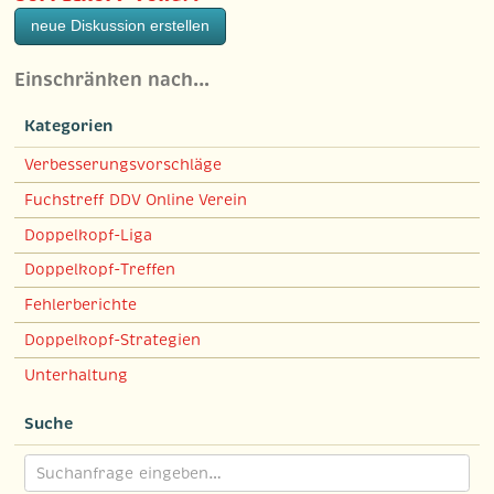
neue Diskussion erstellen
Einschränken nach…
Kategorien
Verbesserungsvorschläge
Fuchstreff DDV Online Verein
Doppelkopf-Liga
Doppelkopf-Treffen
Fehlerberichte
Doppelkopf-Strategien
Unterhaltung
Suche