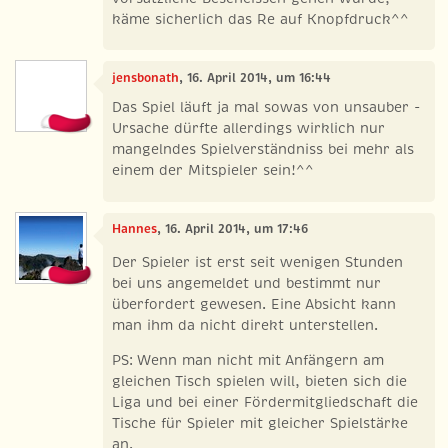
käme sicherlich das Re auf Knopfdruck^^
jensbonath
, 16. April 2014, um 16:44
Das Spiel läuft ja mal sowas von unsauber -
Ursache dürfte allerdings wirklich nur
mangelndes Spielverständniss bei mehr als
einem der Mitspieler sein!^^
Hannes
, 16. April 2014, um 17:46
Der Spieler ist erst seit wenigen Stunden
bei uns angemeldet und bestimmt nur
überfordert gewesen. Eine Absicht kann
man ihm da nicht direkt unterstellen.
PS: Wenn man nicht mit Anfängern am
gleichen Tisch spielen will, bieten sich die
Liga und bei einer Fördermitgliedschaft die
Tische für Spieler mit gleicher Spielstärke
an.