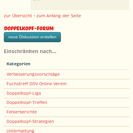
zur Übersicht
•
zum Anfang der Seite
Doppelkopf-Forum
neue Diskussion erstellen
Einschränken nach…
Kategorien
Verbesserungsvorschläge
Fuchstreff DDV Online Verein
Doppelkopf-Liga
Doppelkopf-Treffen
Fehlerberichte
Doppelkopf-Strategien
Unterhaltung