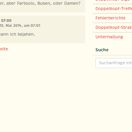
er, aber Farbsolo, Buben, oder Damen?
Doppelkopf-Treff
Fehlerberichte
m 07:00
 13. Mai 2014, um 07:01
Doppelkopf-Strat
ann ich bejahen.
Unterhaltung
eite
Suche