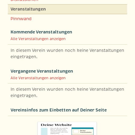
Veranstaltungen
Pinnwand
Kommende Veranstaltungen
Alle Veranstaltungen anzeigen
In diesem Verein wurden noch keine Veranstaltungen
eingetragen.
Vergangene Veranstaltungen
Alle Veranstaltungen anzeigen
In diesem Verein wurden noch keine Veranstaltungen
eingetragen.
Vereinsinfos zum Einbetten auf Deiner Seite