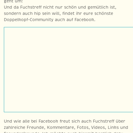
geht um!
Und da Fuchstreff nicht nur schön und gemütlich ist,
sondern auch hip sein will, findet ihr eure schönste
Doppelkopf-Community auch auf Facebook.
Und wie alle bei Facebook freut sich auch Fuchstreff über
zahlreiche Freunde, Kommentare, Fotos, Videos, Links und