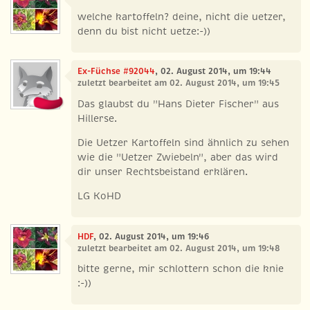
welche kartoffeln? deine, nicht die uetzer,
denn du bist nicht uetze:-))
Ex-Füchse #92044
, 02. August 2014, um 19:44
zuletzt bearbeitet am 02. August 2014, um 19:45
Das glaubst du "Hans Dieter Fischer" aus
Hillerse.
Die Uetzer Kartoffeln sind ähnlich zu sehen
wie die "Uetzer Zwiebeln", aber das wird
dir unser Rechtsbeistand erklären.
LG KoHD
HDF
, 02. August 2014, um 19:46
zuletzt bearbeitet am 02. August 2014, um 19:48
bitte gerne, mir schlottern schon die knie
:-))