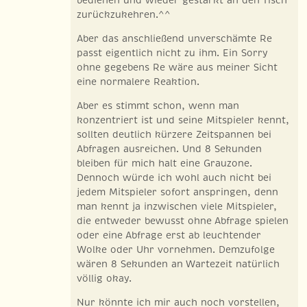
zurückzukehren.^^
Aber das anschließend unverschämte Re
passt eigentlich nicht zu ihm. Ein Sorry
ohne gegebens Re wäre aus meiner Sicht
eine normalere Reaktion.
Aber es stimmt schon, wenn man
konzentriert ist und seine Mitspieler kennt,
sollten deutlich kürzere Zeitspannen bei
Abfragen ausreichen. Und 8 Sekunden
bleiben für mich halt eine Grauzone.
Dennoch würde ich wohl auch nicht bei
jedem Mitspieler sofort anspringen, denn
man kennt ja inzwischen viele Mitspieler,
die entweder bewusst ohne Abfrage spielen
oder eine Abfrage erst ab leuchtender
Wolke oder Uhr vornehmen. Demzufolge
wären 8 Sekunden an Wartezeit natürlich
völlig okay.
Nur könnte ich mir auch noch vorstellen,