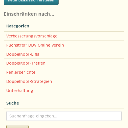
neue Diskussion erstellen
Einschränken nach…
Kategorien
Verbesserungsvorschläge
Fuchstreff DDV Online Verein
Doppelkopf-Liga
Doppelkopf-Treffen
Fehlerberichte
Doppelkopf-Strategien
Unterhaltung
Suche