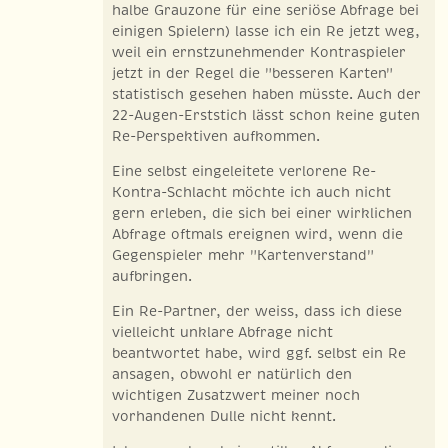
halbe Grauzone für eine seriöse Abfrage bei
einigen Spielern) lasse ich ein Re jetzt weg,
weil ein ernstzunehmender Kontraspieler
jetzt in der Regel die "besseren Karten"
statistisch gesehen haben müsste. Auch der
22-Augen-Erststich lässt schon keine guten
Re-Perspektiven aufkommen.
Eine selbst eingeleitete verlorene Re-
Kontra-Schlacht möchte ich auch nicht
gern erleben, die sich bei einer wirklichen
Abfrage oftmals ereignen wird, wenn die
Gegenspieler mehr "Kartenverstand"
aufbringen.
Ein Re-Partner, der weiss, dass ich diese
vielleicht unklare Abfrage nicht
beantwortet habe, wird ggf. selbst ein Re
ansagen, obwohl er natürlich den
wichtigen Zusatzwert meiner noch
vorhandenen Dulle nicht kennt.