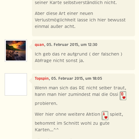
seiner Karte selbstverständlich nicht.
Aber diese Art einer neuen
Verlustmöglichkeit lasse ich hier bewusst
einmal außer acht.
quan
, 05. Februar 2015, um 12:30
Ich geb das re aufgrund ( der falschen )
Abfrage nicht sonst ja.
Topspin
, 05. Februar 2015, um 18:05
Wenn man sich das RE nicht selber traut,
kann man hier zumindest mal die Ossi
probieren.
Wer hier ohne weitere Aktion
spielt,
bekommt im Schnitt wohl zu gute
Karten...^^