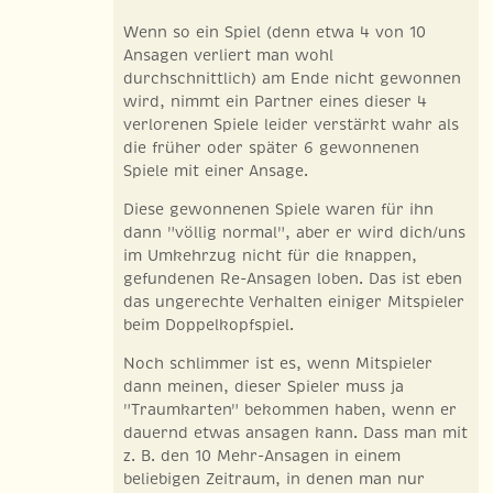
Wenn so ein Spiel (denn etwa 4 von 10
Ansagen verliert man wohl
durchschnittlich) am Ende nicht gewonnen
wird, nimmt ein Partner eines dieser 4
verlorenen Spiele leider verstärkt wahr als
die früher oder später 6 gewonnenen
Spiele mit einer Ansage.
Diese gewonnenen Spiele waren für ihn
dann "völlig normal", aber er wird dich/uns
im Umkehrzug nicht für die knappen,
gefundenen Re-Ansagen loben. Das ist eben
das ungerechte Verhalten einiger Mitspieler
beim Doppelkopfspiel.
Noch schlimmer ist es, wenn Mitspieler
dann meinen, dieser Spieler muss ja
"Traumkarten" bekommen haben, wenn er
dauernd etwas ansagen kann. Dass man mit
z. B. den 10 Mehr-Ansagen in einem
beliebigen Zeitraum, in denen man nur