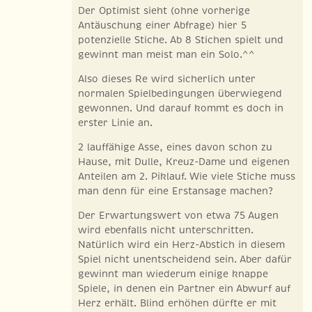
Der Optimist sieht (ohne vorherige
Antäuschung einer Abfrage) hier 5
potenzielle Stiche. Ab 8 Stichen spielt und
gewinnt man meist man ein Solo.^^
Also dieses Re wird sicherlich unter
normalen Spielbedingungen überwiegend
gewonnen. Und darauf kommt es doch in
erster Linie an.
2 lauffähige Asse, eines davon schon zu
Hause, mit Dulle, Kreuz-Dame und eigenen
Anteilen am 2. Piklauf. Wie viele Stiche muss
man denn für eine Erstansage machen?
Der Erwartungswert von etwa 75 Augen
wird ebenfalls nicht unterschritten.
Natürlich wird ein Herz-Abstich in diesem
Spiel nicht unentscheidend sein. Aber dafür
gewinnt man wiederum einige knappe
Spiele, in denen ein Partner ein Abwurf auf
Herz erhält. Blind erhöhen dürfte er mit