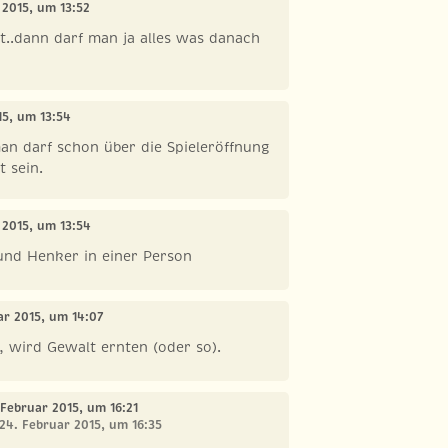
 2015, um 13:52
ut..dann darf man ja alles was danach
15, um 13:54
an darf schon über die Spieleröffnung
t sein.
 2015, um 13:54
und Henker in einer Person
ar 2015, um 14:07
, wird Gewalt ernten (oder so).
 Februar 2015, um 16:21
 24. Februar 2015, um 16:35