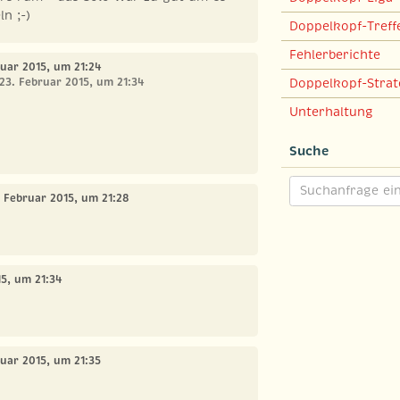
n ;-)
Doppelkopf-Treff
Fehlerberichte
ruar 2015, um 21:24
Doppelkopf-Strat
 23. Februar 2015, um 21:34
Unterhaltung
Suche
. Februar 2015, um 21:28
15, um 21:34
ruar 2015, um 21:35