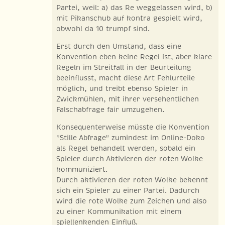
Partei, weil: a) das Re weggelassen wird, b)
mit Pikanschub auf kontra gespielt wird,
obwohl da 10 trumpf sind.
Erst durch den Umstand, dass eine
Konvention eben keine Regel ist, aber klare
Regeln im Streitfall in der Beurteilung
beeinflusst, macht diese Art Fehlurteile
möglich, und treibt ebenso Spieler in
Zwickmühlen, mit ihrer versehentlichen
Falschabfrage fair umzugehen.
Konsequenterweise müsste die Konvention
"Stille Abfrage" zumindest im Online-Doko
als Regel behandelt werden, sobald ein
Spieler durch Aktivieren der roten Wolke
kommuniziert.
Durch aktivieren der roten Wolke bekennt
sich ein Spieler zu einer Partei. Dadurch
wird die rote Wolke zum Zeichen und also
zu einer Kommunikation mit einem
spiellenkenden Einfluß.