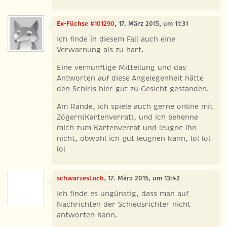
Ex-Füchse #101290
, 17. März 2015, um 11:31
Ich finde in diesem Fall auch eine
Verwarnung als zu hart.
Eine vernünftige Mitteilung und das
Antworten auf diese Angelegenheit hätte
den Schiris hier gut zu Gesicht gestanden.
Am Rande, ich spiele auch gerne online mit
Zögern(Kartenverrat), und ich bekenne
mich zum Kartenverrat und leugne ihn
nicht, obwohl ich gut leugnen kann, lol lol
lol
schwarzesLoch
, 17. März 2015, um 13:42
Ich finde es ungünstig, dass man auf
Nachrichten der Schiedsrichter nicht
antworten kann.