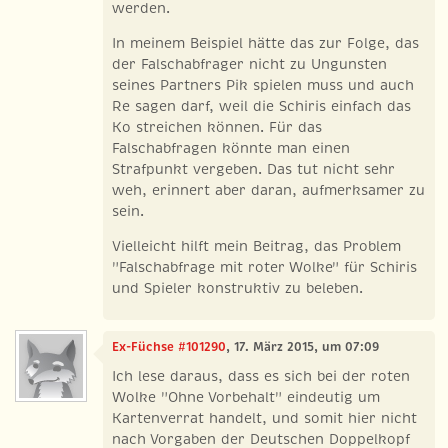
werden.
In meinem Beispiel hätte das zur Folge, das
der Falschabfrager nicht zu Ungunsten
seines Partners Pik spielen muss und auch
Re sagen darf, weil die Schiris einfach das
Ko streichen können. Für das
Falschabfragen könnte man einen
Strafpunkt vergeben. Das tut nicht sehr
weh, erinnert aber daran, aufmerksamer zu
sein.
Vielleicht hilft mein Beitrag, das Problem
"Falschabfrage mit roter Wolke" für Schiris
und Spieler konstruktiv zu beleben.
Ex-Füchse #101290
, 17. März 2015, um 07:09
Ich lese daraus, dass es sich bei der roten
Wolke "Ohne Vorbehalt" eindeutig um
Kartenverrat handelt, und somit hier nicht
nach Vorgaben der Deutschen Doppelkopf