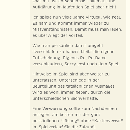
spät mit. Ist entschuldbar - allemal. Eine
Aufklärung im laufenden Spiel aber nicht.
Ich spiele nun viele Jahre virtuell, wie real.
Es kam und kommt immer wieder zu
Missverständnissen. Damit muss man leben,
es überwiegt der Vorteil.
Wie man persönlich damit umgeht
"verschlafen zu haben" bleibt die eigene
Entscheidung: Eigenes Re, Re-Dame
verschleudern, Sorry erst nach dem Spiel.
Hinweise im Spiel sind aber weiter zu
unterlassen. Unterschiede in der
Beurteilung des tatsächlichen Ausmaßes
wird es wohl immer geben, durch die
unterschiedlichen Sachverhalte.
Eine Verwarnung sollte zum Nachdenken
anregen, am besten mit der ganz
persönlichen "Lösung" ohne "Kartenverrat"
im Spielverlauf für die Zukunft.