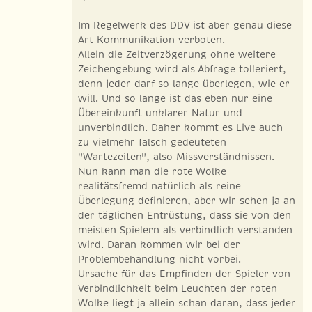
Im Regelwerk des DDV ist aber genau diese
Art Kommunikation verboten.
Allein die Zeitverzögerung ohne weitere
Zeichengebung wird als Abfrage tolleriert,
denn jeder darf so lange überlegen, wie er
will. Und so lange ist das eben nur eine
Übereinkunft unklarer Natur und
unverbindlich. Daher kommt es Live auch
zu vielmehr falsch gedeuteten
"Wartezeiten", also Missverständnissen.
Nun kann man die rote Wolke
realitätsfremd natürlich als reine
Überlegung definieren, aber wir sehen ja an
der täglichen Entrüstung, dass sie von den
meisten Spielern als verbindlich verstanden
wird. Daran kommen wir bei der
Problembehandlung nicht vorbei.
Ursache für das Empfinden der Spieler von
Verbindlichkeit beim Leuchten der roten
Wolke liegt ja allein schan daran, dass jeder