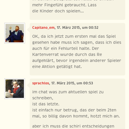
mehr Fingefühl gebraucht. Lass
die Kinder doch spielen...
Capitano_em
, 17. März 2015, um 00:52
OK, da ich jetzt zum ersten mal das Spiel
gesehen habe muss ich sagen, dass ich dies
auch für ein Fehlurteil halte. Der
Kartenverrat wurde durch das Re
aufgeklärt, bevor irgendein anderer Spieler
eine Aktion getätigt hat.
sprachlos
, 17. März 2015, um 00:53
im chat was zum aktuellen spiel zu
schreiben,
ist das letzte.
ist einfach nur betrug, das der beim 2ten
mal, so billig davon kommt, kotzt mich an.
aber ich muss die schiri entscheidungen