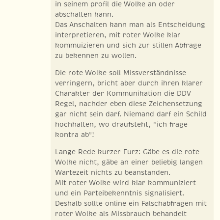
in seinem profil die Wolke an oder
abschalten kann.
Das Anschalten kann man als Entscheidung
interpretieren, mit roter Wolke klar
kommuizieren und sich zur stillen Abfrage
zu bekennen zu wollen.
Die rote Wolke soll Missverständnisse
verringern, bricht aber durch ihren klarer
Charakter der Kommunikation die DDV
Regel, nachder eben diese Zeichensetzung
gar nicht sein darf. Niemand darf ein Schild
hochhalten, wo draufsteht, "ich frage
kontra ab"!
Lange Rede kurzer Furz: Gäbe es die rote
Wolke nicht, gäbe an einer beliebig langen
Wartezeit nichts zu beanstanden.
Mit roter Wolke wird klar kommuniziert
und ein Parteibekenntnis signalisiert.
Deshalb sollte online ein Falschabfragen mit
roter Wolke als Missbrauch behandelt