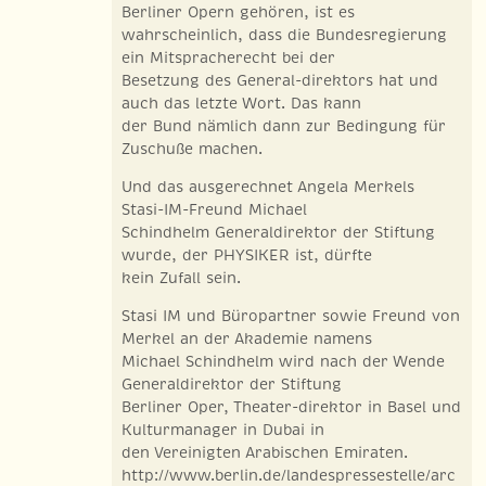
Berliner Opern gehören, ist es
wahrscheinlich, dass die Bundesregierung
ein Mitspracherecht bei der
Besetzung des General-direktors hat und
auch das letzte Wort. Das kann
der Bund nämlich dann zur Bedingung für
Zuschuße machen.
Und das ausgerechnet Angela Merkels
Stasi-IM-Freund Michael
Schindhelm Generaldirektor der Stiftung
wurde, der PHYSIKER ist, dürfte
kein Zufall sein.
Stasi IM und Büropartner sowie Freund von
Merkel an der Akademie namens
Michael Schindhelm wird nach der Wende
Generaldirektor der Stiftung
Berliner Oper, Theater-direktor in Basel und
Kulturmanager in Dubai in
den Vereinigten Arabischen Emiraten.
http://www.berlin.de/landespressestelle/arc