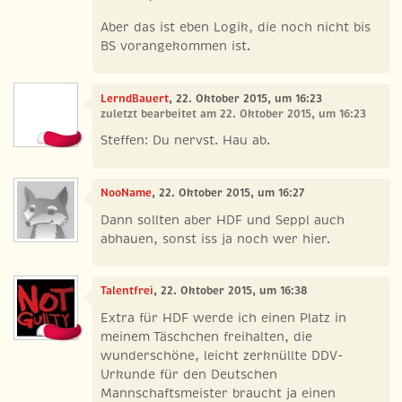
Aber das ist eben Logik, die noch nicht bis
BS vorangekommen ist.
LerndBauert
, 22. Oktober 2015, um 16:23
zuletzt bearbeitet am 22. Oktober 2015, um 16:23
Steffen: Du nervst. Hau ab.
NooName
, 22. Oktober 2015, um 16:27
Dann sollten aber HDF und Seppl auch
abhauen, sonst iss ja noch wer hier.
Talentfrei
, 22. Oktober 2015, um 16:38
Extra für HDF werde ich einen Platz in
meinem Täschchen freihalten, die
wunderschöne, leicht zerknüllte DDV-
Urkunde für den Deutschen
Mannschaftsmeister braucht ja einen