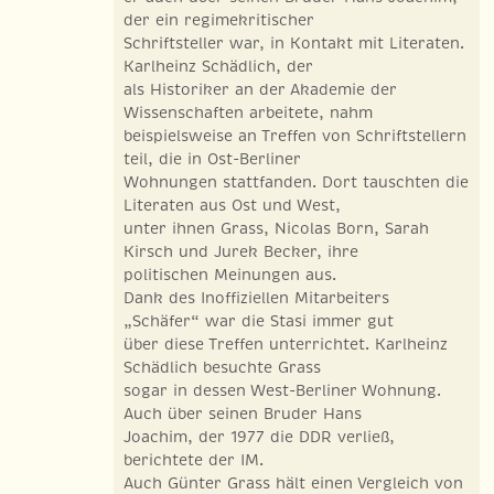
der ein regimekritischer
Schriftsteller war, in Kontakt mit Literaten.
Karlheinz Schädlich, der
als Historiker an der Akademie der
Wissenschaften arbeitete, nahm
beispielsweise an Treffen von Schriftstellern
teil, die in Ost-Berliner
Wohnungen stattfanden. Dort tauschten die
Literaten aus Ost und West,
unter ihnen Grass, Nicolas Born, Sarah
Kirsch und Jurek Becker, ihre
politischen Meinungen aus.
Dank des Inoffiziellen Mitarbeiters
„Schäfer“ war die Stasi immer gut
über diese Treffen unterrichtet. Karlheinz
Schädlich besuchte Grass
sogar in dessen West-Berliner Wohnung.
Auch über seinen Bruder Hans
Joachim, der 1977 die DDR verließ,
berichtete der IM.
Auch Günter Grass hält einen Vergleich von