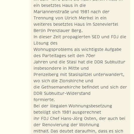
ein besetztes Haus in die
Mariannenstraße und 1981 nach der
Trennung von Ulrich Merkel in ein
weiteres besetztes Haus im Szeneviertel
Berlin Prenzlauer Berg.
In dieser Zeit propagierten SED und FDJ die
Lösung des
Wohnugsproblems als wichtigste Aufgabe
des Parteitages seit den 70er
Jahren und die Stasi hat die DDR Subkultur
insbesondere in Mitte und
Prenzelberg mit Stasispitzel unterwandert,
wo sich die Zionskirche und
die Gethsemanekirche befindet und sich der
DDR Subkultur-Widerstand
formierte.
Bei der illegalen Wohnungsbesetzung
beteiligt sich 1981 ausgerechnet
ihr FDJ Chef Hans-Jörg Osten, der auch bei
der Renovierung der Wohnung
mithalf. Das deutet daraufhin, dass es sich