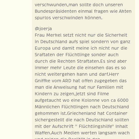
verschwunden,man sollte doch unseren
Bundespräsidenten einmal fragen wie Akten
spurlos verschwinden können.
@joerja
Frau Merkel setzt nicht nur die Sicherheit
in Deutschland aufs spiel sondern von ganz
Europa und damit meine ich nicht nur die
Sraftaten der Flüchtlinge sonder auch
durch die Rechten Straftaten.Es sind aber
immer mehr Leute die einsehen das es so
nicht weitergehen kann und darf.Herr
Gniffke vom ARD hat offen zugegeben das
man die Anweisung hat nur Familien mit
Kindern zu zeigen,jetzt sind Filme
aufgetaucht wo eine Kolonne von ca 6000
Männlichen Flüchtlingen nach Deutschland
gekommen ist.Griechenland hat Container
sichergestellt die nach Deutschland sollten
mit der Aufschrift " Flüchtlingshilfe" Inhalt
Waffen.Auch Medien werten langsam wach