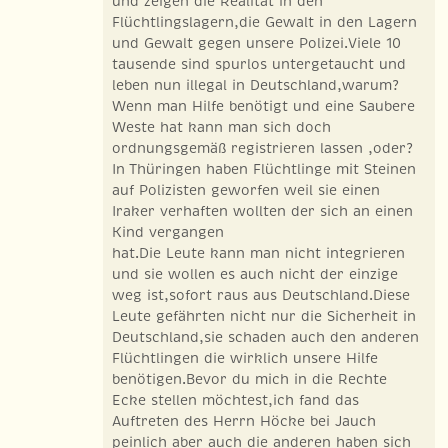
und zeigen die Realität in den
Flüchtlingslagern,die Gewalt in den Lagern
und Gewalt gegen unsere Polizei.Viele 10
tausende sind spurlos untergetaucht und
leben nun illegal in Deutschland,warum?
Wenn man Hilfe benötigt und eine Saubere
Weste hat kann man sich doch
ordnungsgemäß registrieren lassen ,oder?
In Thüringen haben Flüchtlinge mit Steinen
auf Polizisten geworfen weil sie einen
Iraker verhaften wollten der sich an einen
Kind vergangen
hat.Die Leute kann man nicht integrieren
und sie wollen es auch nicht der einzige
weg ist,sofort raus aus Deutschland.Diese
Leute gefährten nicht nur die Sicherheit in
Deutschland,sie schaden auch den anderen
Flüchtlingen die wirklich unsere Hilfe
benötigen.Bevor du mich in die Rechte
Ecke stellen möchtest,ich fand das
Auftreten des Herrn Höcke bei Jauch
peinlich aber auch die anderen haben sich