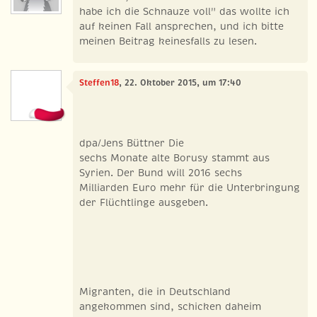
habe ich die Schnauze voll" das wollte ich
auf keinen Fall ansprechen, und ich bitte
meinen Beitrag keinesfalls zu lesen.
Steffen18
, 22. Oktober 2015, um 17:40
dpa/Jens Büttner Die
sechs Monate alte Borusy stammt aus
Syrien. Der Bund will 2016 sechs
Milliarden Euro mehr für die Unterbringung
der Flüchtlinge ausgeben.
Migranten, die in Deutschland
angekommen sind, schicken daheim