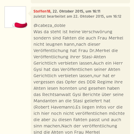
Steffen18
, 22. Oktober 2015, um 16:11
zuletzt bearbeitet am 22. Oktober 2015, um 16:12
@cabeza_doble
Was da steht ist keine Verschwörung
sondern sind Fakten die auch Frau Merkel
nicht leugnen kann,nach dieser
Veröffentlichung hat Frau Dr.Merkel die
Veröffentlichung ihrer Stasi-Akten
Gerichtlich verbieten lassen.Auch ein Herr
Gysi hat das Veröffentlichen seiner Akten
Gerichtlich verbieten lassen,nur hat er
vergessen das Opfer des DDR Regime ihre
Akten lesen konnten und gesehen haben
das Rechtsanwalt Gysi Berichte über seine
Mandanten an die Stasi geliefert hat
(Robert Havemann).Es liegen Infos vor die
ich hier noch nicht veröffentlichen möchte
die aber zu diesen Fakten passt und auch
sinn machen.Nach der veröffentlichung
sind die Akten von Frau Merkel