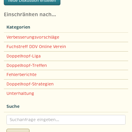
neue Diskussion erstellen
Einschränken nach…
Kategorien
Verbesserungsvorschläge
Fuchstreff DDV Online Verein
Doppelkopf-Liga
Doppelkopf-Treffen
Fehlerberichte
Doppelkopf-Strategien
Unterhaltung
Suche