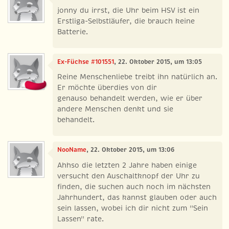
jonny du irrst, die Uhr beim HSV ist ein
Erstliga-Selbstläufer, die brauch keine
Batterie.
Ex-Füchse #101551
, 22. Oktober 2015, um 13:05
Reine Menschenliebe treibt ihn natürlich an.
Er möchte überdies von dir
genauso behandelt werden, wie er über
andere Menschen denkt und sie
behandelt.
NooName
, 22. Oktober 2015, um 13:06
Ahhso die letzten 2 Jahre haben einige
versucht den Auschaltknopf der Uhr zu
finden, die suchen auch noch im nächsten
Jahrhundert, das kannst glauben oder auch
sein lassen, wobei ich dir nicht zum "Sein
Lassen" rate.