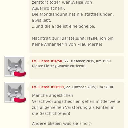
zerstört (oder wahlweise von
Außerirdischen).
Die Mondlandung hat nie stattgefunden.
Elvis lebt.
...und die Erde ist eine Scheibe.
Nachtrag zur Klarstellung: NEIN, ich bin
keine Anhängerin von Frau Merkel
Ex-Füchse #11750
, 22. Oktober 2015, um 11:59
Dieser Eintrag wurde entfernt.
Ex-Füchse #101551
, 22. Oktober 2015, um 12:00
Manche angeblichen
Verschwörungstheorien gehen mittlerweile
zur allgemeinen Verstörung als Fakten in
die Geschichte ein!
Andere blieben was sie sind ;)