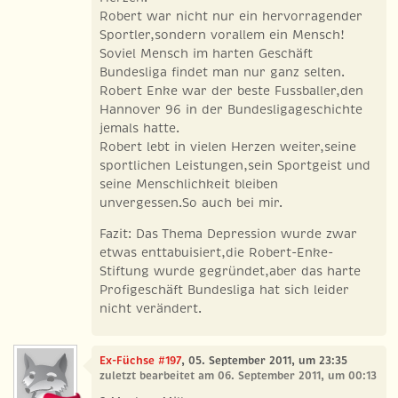
Robert war nicht nur ein hervorragender
Sportler,sondern vorallem ein Mensch!
Soviel Mensch im harten Geschäft
Bundesliga findet man nur ganz selten.
Robert Enke war der beste Fussballer,den
Hannover 96 in der Bundesligageschichte
jemals hatte.
Robert lebt in vielen Herzen weiter,seine
sportlichen Leistungen,sein Sportgeist und
seine Menschlichkeit bleiben
unvergessen.So auch bei mir.
Fazit: Das Thema Depression wurde zwar
etwas enttabuisiert,die Robert-Enke-
Stiftung wurde gegründet,aber das harte
Profigeschäft Bundesliga hat sich leider
nicht verändert.
Ex-Füchse #197
, 05. September 2011, um 23:35
zuletzt bearbeitet am 06. September 2011, um 00:13