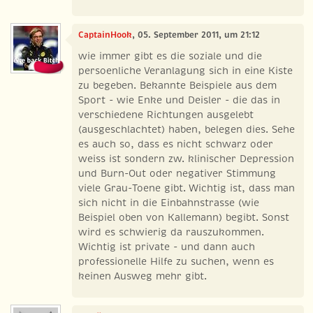
CaptainHook
, 05. September 2011, um 21:12
wie immer gibt es die soziale und die
persoenliche Veranlagung sich in eine Kiste
zu begeben. Bekannte Beispiele aus dem
Sport - wie Enke und Deisler - die das in
verschiedene Richtungen ausgelebt
(ausgeschlachtet) haben, belegen dies. Sehe
es auch so, dass es nicht schwarz oder
weiss ist sondern zw. klinischer Depression
und Burn-Out oder negativer Stimmung
viele Grau-Toene gibt. Wichtig ist, dass man
sich nicht in die Einbahnstrasse (wie
Beispiel oben von Kallemann) begibt. Sonst
wird es schwierig da rauszukommen.
Wichtig ist private - und dann auch
professionelle Hilfe zu suchen, wenn es
keinen Ausweg mehr gibt.