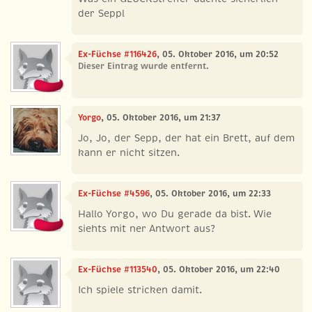
der Seppl
Ex-Füchse #116426
, 05. Oktober 2016, um 20:52
Dieser Eintrag wurde entfernt.
Yorgo
, 05. Oktober 2016, um 21:37
Jo, Jo, der Sepp, der hat ein Brett, auf dem
kann er nicht sitzen.
Ex-Füchse #4596
, 05. Oktober 2016, um 22:33
Hallo Yorgo, wo Du gerade da bist. Wie
siehts mit ner Antwort aus?
Ex-Füchse #113540
, 05. Oktober 2016, um 22:40
Ich spiele stricken damit.