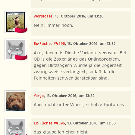
worstcase
, 13. Oktober 2016, um 13:26
Nein, immer noch.
Ex-Füchse #4596
, 13. Oktober 2016, um 13:32
Axo, darum is Dir die Variante vertraut. Bei
OD is die Zögerlänge das Onlineproblem,
gegen Blitzzögern wurde ja die Zögerzeit
zwangsweise verlängert, sodaß da die
Feinheiten schwer darstellbar sind.
Yorgo
, 13. Oktober 2016, um 13:32
Aber nicht unter Worst, schätze Fantomas
Ex-Füchse #4596
, 13. Oktober 2016, um 13:33
das glaube ich eher nicht