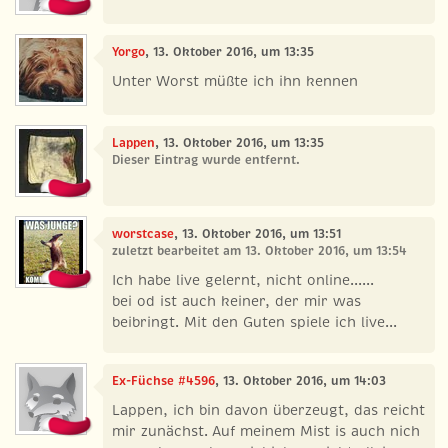
Yorgo
, 13. Oktober 2016, um 13:35
Unter Worst müßte ich ihn kennen
Lappen
, 13. Oktober 2016, um 13:35
Dieser Eintrag wurde entfernt.
worstcase
, 13. Oktober 2016, um 13:51
zuletzt bearbeitet am 13. Oktober 2016, um 13:54
Ich habe live gelernt, nicht online......
bei od ist auch keiner, der mir was
beibringt. Mit den Guten spiele ich live...
Ex-Füchse #4596
, 13. Oktober 2016, um 14:03
Lappen, ich bin davon überzeugt, das reicht
mir zunächst. Auf meinem Mist is auch nich