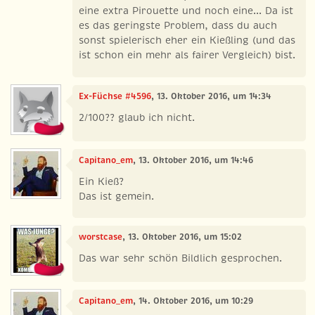
eine extra Pirouette und noch eine... Da ist
es das geringste Problem, dass du auch
sonst spielerisch eher ein Kießling (und das
ist schon ein mehr als fairer Vergleich) bist.
Ex-Füchse #4596
, 13. Oktober 2016, um 14:34
2/100?? glaub ich nicht.
Capitano_em
, 13. Oktober 2016, um 14:46
Ein Kieß?
Das ist gemein.
worstcase
, 13. Oktober 2016, um 15:02
Das war sehr schön Bildlich gesprochen.
Capitano_em
, 14. Oktober 2016, um 10:29