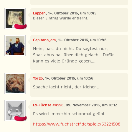
Lappen
, 14. Oktober 2016, um 10:45
Dieser Eintrag wurde entfernt.
Capitano_em
, 14. Oktober 2016, um 10:46
Nein, hast du nicht. Du sagtest nur,
Spartakus hat über dich gelacht. Dafür
kann es viele Gründe geben....
Yorgo
, 14. Oktober 2016, um 10:56
Spacke lacht nicht, der kichert.
Ex-Füchse #4596
, 09. November 2016, um 16:12
Es wird immerhin schonmal geübt
https://www.fuchstreff.de/spiele/63221508