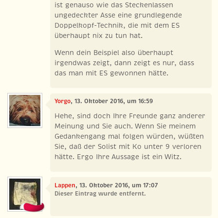
ist genauso wie das Steckenlassen
ungedeckter Asse eine grundlegende
Doppelkopf-Technik, die mit dem ES
überhaupt nix zu tun hat.
Wenn dein Beispiel also überhaupt
irgendwas zeigt, dann zeigt es nur, dass
das man mit ES gewonnen hätte.
Yorgo
, 13. Oktober 2016, um 16:59
Hehe, sind doch Ihre Freunde ganz anderer
Meinung und Sie auch. Wenn Sie meinem
Gedankengang mal folgen würden, wüßten
Sie, daß der Solist mit Ko unter 9 verloren
hätte. Ergo Ihre Aussage ist ein Witz.
Lappen
, 13. Oktober 2016, um 17:07
Dieser Eintrag wurde entfernt.