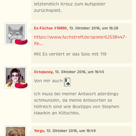
letztendlich Kreuz zum Aufspieler
zurückspielt.
Ex-Füchse #16890
, 13. Oktober 2016, um 16:28
https://www.fuchstreff.de/spiele/62538447-
fle...
Mit Es verliert er das Solo mit 119
Octopussy
, 13. Oktober 2016, um 16:45
Von mir auch
ich muss bei meiner Antwort allerdings
schmunzeln, da meine Antworten so
hilfreich sind wie Boxtipps von Stephen
Hawkin an Klitschko.
Yorgo
, 13. Oktober 2016, um 16:49