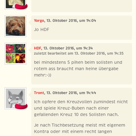
Yorgo
, 13. Oktober 2016, um 14:04
Jo HDF
HDF
, 13. Oktober 2016, um 14:34
zuletzt bearbeitet am 13. Oktober 2016, um 14:35
bei mindestens 5 piken beim solisten und
rotem ass braucht man keine übergabe
mehr:-))
Tront
, 13. Oktober 2016, um 14:44
Ich opfere den Kreuzvollen zumindest nicht
und spiele Kreuz-Buben nach einer
gefallenden Kreuz 10 des Solisten nach.
Je nach Tischbesetzung meist mit eigenem
Kontra oder mit einem recht langen