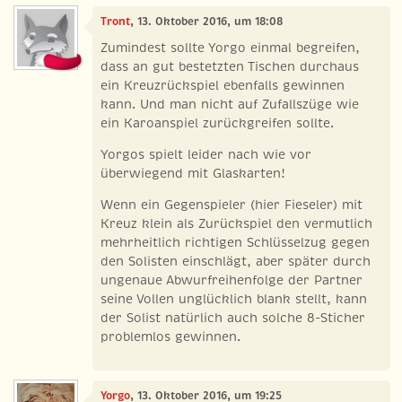
Tront
, 13. Oktober 2016, um 18:08
Zumindest sollte Yorgo einmal begreifen,
dass an gut bestetzten Tischen durchaus
ein Kreuzrückspiel ebenfalls gewinnen
kann. Und man nicht auf Zufallszüge wie
ein Karoanspiel zurückgreifen sollte.
Yorgos spielt leider nach wie vor
überwiegend mit Glaskarten!
Wenn ein Gegenspieler (hier Fieseler) mit
Kreuz klein als Zurückspiel den vermutlich
mehrheitlich richtigen Schlüsselzug gegen
den Solisten einschlägt, aber später durch
ungenaue Abwurfreihenfolge der Partner
seine Vollen unglücklich blank stellt, kann
der Solist natürlich auch solche 8-Sticher
problemlos gewinnen.
Yorgo
, 13. Oktober 2016, um 19:25