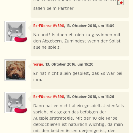
saßen beim Partner
Ex-Füchse #4596
, 13. Oktober 2016, um 16:09
Na und? Is doch eh nich zu gewinnen mit
den Abgebern. Zumindest wenn der Solist
alleine spielt.
Yorgo
, 13. Oktober 2016, um 16:20
Er hat nicht allein gespielt, das Es war bei
ihm.
Ex-Füchse #4596
, 13. Oktober 2016, um 16:26
Dann hat er nicht allein gespielt. Jedenfalls
spricht nix gegen das befolgen der
Aufspielerstrategie. Mit der 10 die Farbe
deblockieren ist natürlich wichtig, da man
mit den beiden Assen derjenige ist, der