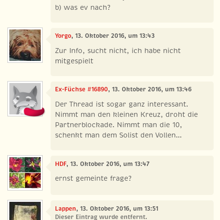
b) was ev nach?
Yorgo
, 13. Oktober 2016, um 13:43
Zur Info, sucht nicht, ich habe nicht
mitgespielt
Ex-Füchse #16890
, 13. Oktober 2016, um 13:46
Der Thread ist sogar ganz interessant.
Nimmt man den kleinen Kreuz, droht die
Partnerblockade. Nimmt man die 10,
schenkt man dem Solist den Vollen...
HDF
, 13. Oktober 2016, um 13:47
ernst gemeinte frage?
Lappen
, 13. Oktober 2016, um 13:51
Dieser Eintrag wurde entfernt.