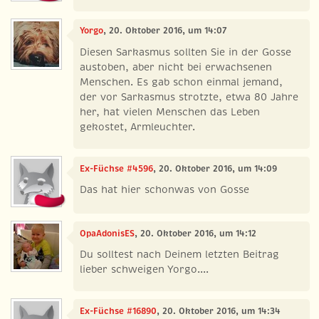
Yorgo
, 20. Oktober 2016, um 14:07
Diesen Sarkasmus sollten Sie in der Gosse
austoben, aber nicht bei erwachsenen
Menschen. Es gab schon einmal jemand,
der vor Sarkasmus strotzte, etwa 80 Jahre
her, hat vielen Menschen das Leben
gekostet, Armleuchter.
Ex-Füchse #4596
, 20. Oktober 2016, um 14:09
Das hat hier schonwas von Gosse
OpaAdonisES
, 20. Oktober 2016, um 14:12
Du solltest nach Deinem letzten Beitrag
lieber schweigen Yorgo....
Ex-Füchse #16890
, 20. Oktober 2016, um 14:34