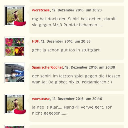
worstcase
, 12. Dezember 2016, um 20:23
mg hat doch den Schiri bestochen, damit
sie gegen Mz 3 Punkte bekamen.....
HDF
, 12. Dezember 2016, um 20:33
geht ja schon gut los in stuttgart
SpanischerGockel
, 12. Dezember 2016, um 20:38
der schiri im letzten spiel gegen die Hessen
war 1a! Da gibbet nix zu reklamieren :-)
worstcase
, 12. Dezember 2016, um 20:40
ja nee is klar.... Hand-11 verweigert. Tor
nicht gegeben......