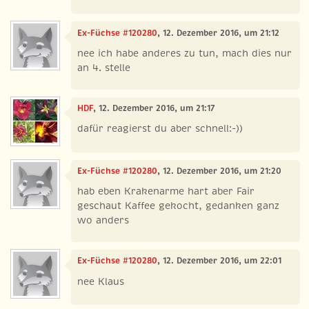
Ex-Füchse #120280
, 12. Dezember 2016, um 21:12
nee ich habe anderes zu tun, mach dies nur
an 4. stelle
HDF
, 12. Dezember 2016, um 21:17
dafür reagierst du aber schnell:-))
Ex-Füchse #120280
, 12. Dezember 2016, um 21:20
hab eben Krakenarme hart aber Fair
geschaut Kaffee gekocht, gedanken ganz
wo anders
Ex-Füchse #120280
, 12. Dezember 2016, um 22:01
nee Klaus