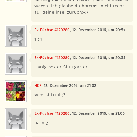
wären, ich glaube du kommst nicht mehr
auf deine insel zurück:-))
Ex-Füchse #120280
, 12. Dezember 2016, um 20:54
1 : 1
Ex-Füchse #120280
, 12. Dezember 2016, um 20:55
Hanig bester Stuttgarter
HDF
, 12. Dezember 2016, um 21:02
wer ist hanig?
Ex-Füchse #120280
, 12. Dezember 2016, um 21:05
harnig