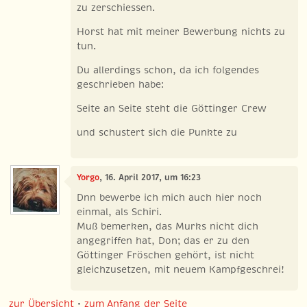
zu zerschiessen.
Horst hat mit meiner Bewerbung nichts zu
tun.
Du allerdings schon, da ich folgendes
geschrieben habe:
Seite an Seite steht die Göttinger Crew
und schustert sich die Punkte zu
Yorgo
, 16. April 2017, um 16:23
Dnn bewerbe ich mich auch hier noch
einmal, als Schiri.
Muß bemerken, das Murks nicht dich
angegriffen hat, Don; das er zu den
Göttinger Fröschen gehört, ist nicht
gleichzusetzen, mit neuem Kampfgeschrei!
zur Übersicht
•
zum Anfang der Seite