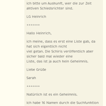
ich bitte um Auskunft, wer die zur Zeit
aktiven Schiedsrichter sind.
LG Heinrich
+++++++
Hallo Heinrich,
ich meine, dass es erst eine Liste gab, da
hat sich eigentlich nicht
viel getan. Die Schiris veröffentlich aber
sicher bald mal wieder eine
Liste, das ist ja auch kein Geheimnis.
Liebe Grüße
Sarah
+++++++
Natürlich ist es ein Geheimnis.
Ich habe 16 Namen durch die Suchfunktion