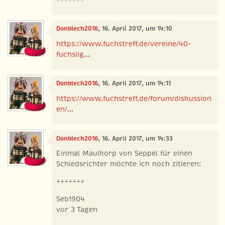
Donblech2016
, 16. April 2017, um 14:10
https://www.fuchstreff.de/vereine/40-
fuchslig...
Donblech2016
, 16. April 2017, um 14:11
https://www.fuchstreff.de/forum/diskussion
en/...
Donblech2016
, 16. April 2017, um 14:33
Einmal Maulkorp von Seppel für einen
Schiedsrichter möchte ich noch zitieren:
+++++++
Seb1904
vor 3 Tagen