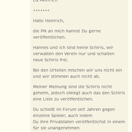
+++++++
Hallo Heinrich,
die PN an mich kannst Du gerne
veröffentlichen.
Hannes und ich sind keine Schiris, wir
verwalten den Verein nur und schalten
neue Schiris frei.
Bei den Urteilen mischen wir uns nicht ein
und wir stimmen auch nicht ab.
Meiner Meinung sind die Schiris nicht
geheim, jedoch obliegt auch das den Schiris
eine Liste zu veröffentlichen.
Du schießt im Forum seit Jahren gegen
einzelne Spieler, auch indem
Du ihre Privatdaten veröffentlichst in einem
für sie unangenehmen