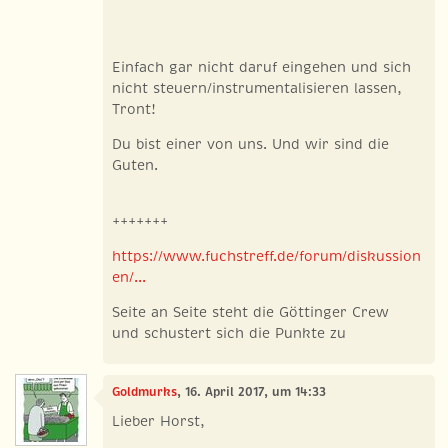
Einfach gar nicht daruf eingehen und sich
nicht steuern/instrumentalisieren lassen,
Tront!
Du bist einer von uns. Und wir sind die
Guten.
+++++++
https://www.fuchstreff.de/forum/diskussion
en/...
Seite an Seite steht die Göttinger Crew
und schustert sich die Punkte zu
Goldmurks
, 16. April 2017, um 14:33
Lieber Horst,