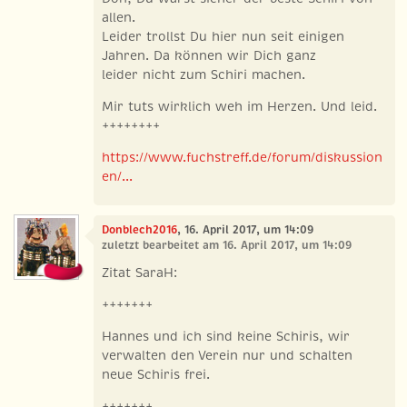
allen.
Leider trollst Du hier nun seit einigen
Jahren. Da können wir Dich ganz
leider nicht zum Schiri machen.
Mir tuts wirklich weh im Herzen. Und leid.
++++++++
https://www.fuchstreff.de/forum/diskussion
en/...
Donblech2016
, 16. April 2017, um 14:09
zuletzt bearbeitet am 16. April 2017, um 14:09
Zitat SaraH:
+++++++
Hannes und ich sind keine Schiris, wir
verwalten den Verein nur und schalten
neue Schiris frei.
+++++++