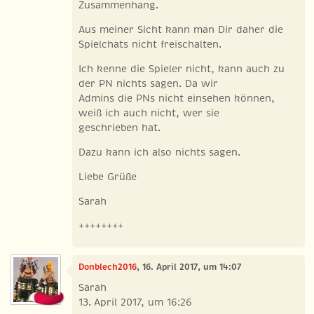
Zusammenhang.
Aus meiner Sicht kann man Dir daher die
Spielchats nicht freischalten.
Ich kenne die Spieler nicht, kann auch zu
der PN nichts sagen. Da wir
Admins die PNs nicht einsehen können,
weiß ich auch nicht, wer sie
geschrieben hat.
Dazu kann ich also nichts sagen.
Liebe Grüße
Sarah
++++++++
Donblech2016
, 16. April 2017, um 14:07
Sarah
13. April 2017, um 16:26