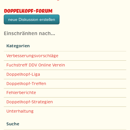
Doppelkopf-Forum
neue Diskussion erstellen
Einschränken nach…
Kategorien
Verbesserungsvorschläge
Fuchstreff DDV Online Verein
Doppelkopf-Liga
Doppelkopf-Treffen
Fehlerberichte
Doppelkopf-Strategien
Unterhaltung
Suche