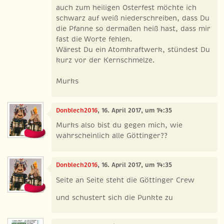
auch zum heiligen Osterfest möchte ich
schwarz auf weiß niederschreiben, dass Du
die Pfanne so dermaßen heiß hast, dass mir
fast die Worte fehlen.
Wärest Du ein Atomkraftwerk, stündest Du
kurz vor der Kernschmelze.
Murks
Donblech2016
, 16. April 2017, um 14:35
Murks also bist du gegen mich, wie
wahrscheinlich alle Göttinger??
Donblech2016
, 16. April 2017, um 14:35
Seite an Seite steht die Göttinger Crew
und schustert sich die Punkte zu