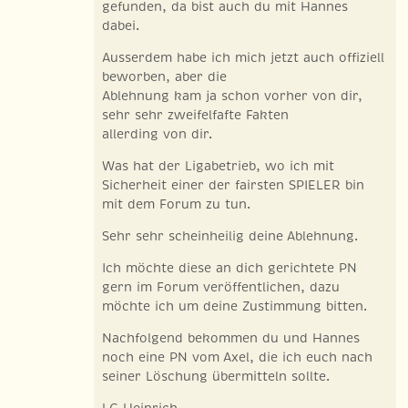
gefunden, da bist auch du mit Hannes
dabei.
Ausserdem habe ich mich jetzt auch offiziell
beworben, aber die
Ablehnung kam ja schon vorher von dir,
sehr sehr zweifelfafte Fakten
allerding von dir.
Was hat der Ligabetrieb, wo ich mit
Sicherheit einer der fairsten SPIELER bin
mit dem Forum zu tun.
Sehr sehr scheinheilig deine Ablehnung.
Ich möchte diese an dich gerichtete PN
gern im Forum veröffentlichen, dazu
möchte ich um deine Zustimmung bitten.
Nachfolgend bekommen du und Hannes
noch eine PN vom Axel, die ich euch nach
seiner Löschung übermitteln sollte.
LG Heinrich