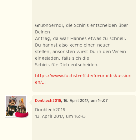
Grubhoerndl, die Schiris entscheiden über
Deinen
Antrag, da war Hannes etwas zu schnell.
Du kannst also gerne einen neuen
stellen, ansonsten wirst Du in den Verein
eingeladen, falls sich die
Schiris für Dich entscheiden.
https://www.fuchstreff.de/forum/diskussion
en/...
Donblech2016
, 16. April 2017, um 14:07
Donblech2016
13. April 2017, um 16:43