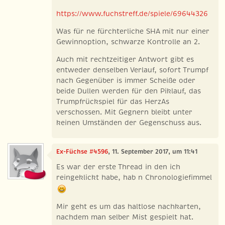
https://www.fuchstreff.de/spiele/69644326
Was für ne fürchterliche SHA mit nur einer
Gewinnoption, schwarze Kontrolle an 2.
Auch mit rechtzeitiger Antwort gibt es
entweder denselben Verlauf, sofort Trumpf
nach Gegenüber is immer Scheiße oder
beide Dullen werden für den Piklauf, das
Trumpfrückspiel für das HerzAs
verschossen. Mit Gegnern bleibt unter
keinen Umständen der Gegenschuss aus.
Ex-Füchse #4596
, 11. September 2017, um 11:41
Es war der erste Thread in den ich
reingeklickt habe, hab n Chronologiefimmel
Mir geht es um das haltlose nachkarten,
nachdem man selber Mist gespielt hat.