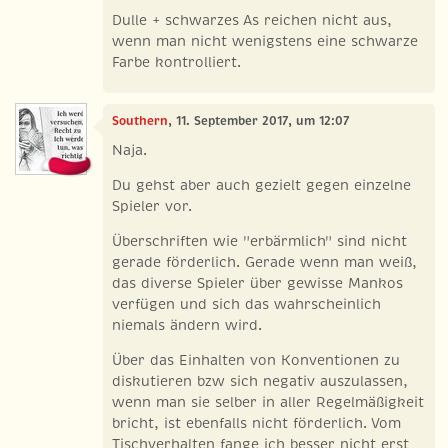
Dulle + schwarzes As reichen nicht aus,
wenn man nicht wenigstens eine schwarze
Farbe kontrolliert.
Southern
, 11. September 2017, um 12:07
Naja.
Du gehst aber auch gezielt gegen einzelne
Spieler vor.
Überschriften wie "erbärmlich" sind nicht
gerade förderlich. Gerade wenn man weiß,
das diverse Spieler über gewisse Mankos
verfügen und sich das wahrscheinlich
niemals ändern wird.
Über das Einhalten von Konventionen zu
diskutieren bzw sich negativ auszulassen,
wenn man sie selber in aller Regelmäßigkeit
bricht, ist ebenfalls nicht förderlich. Vom
Tischverhalten fange ich besser nicht erst