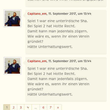
Capitano_em
, 11. September 2017, um 13:44
Spiel 1 war eine unterirdische Sha.
Bei Spiel 2 hat Hotte Recht.
Damit kann man jedenfalls zögern.
Wie wäre es, wenn ihr einen Verein
gründet?
Hätte Unterhaltungswert.
Capitano_em
, 11. September 2017, um 13:44
Spiel 1 war eine unterirdische Sha.
Bei Spiel 2 hat Hotte Recht.
Damit kann man jedenfalls zögern.
Wie wäre es, wenn ihr einen Verein
gründet?
Hätte Unterhaltungswert.
Weiter
1
2
3
4
…
6
7
»