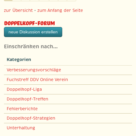
zur Übersicht
•
zum Anfang der Seite
Doppelkopf-Forum
neue Diskussion erstellen
Einschränken nach…
Kategorien
Verbesserungsvorschläge
Fuchstreff DDV Online Verein
Doppelkopf-Liga
Doppelkopf-Treffen
Fehlerberichte
Doppelkopf-Strategien
Unterhaltung