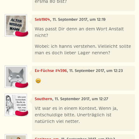
ersma 80 bist?
Seb1904
, 11. September 2017, um 12:19
Was passt Dir denn an dem Wort Anstalt
nicht?
Wobei: ich kanns verstehen. Vielleicht sollte
man es doch lieber Lager nennen?
Ex-Füchse #4596
, 11. September 2017, um 12:23
Southern
, 11. September 2017, um 12:27
Vlt war es in einem Kontext. Wenn ja,
entschuldige bitte. Unerträglich ist
natürlich viel netter.