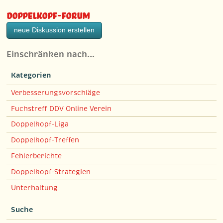
Doppelkopf-Forum
neue Diskussion erstellen
Einschränken nach…
Kategorien
Verbesserungsvorschläge
Fuchstreff DDV Online Verein
Doppelkopf-Liga
Doppelkopf-Treffen
Fehlerberichte
Doppelkopf-Strategien
Unterhaltung
Suche