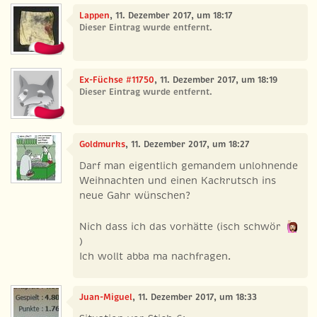
Lappen
, 11. Dezember 2017, um 18:17
Dieser Eintrag wurde entfernt.
Ex-Füchse #11750
, 11. Dezember 2017, um 18:19
Dieser Eintrag wurde entfernt.
Goldmurks
, 11. Dezember 2017, um 18:27
Darf man eigentlich gemandem unlohnende
Weihnachten und einen Kackrutsch ins
neue Gahr wünschen?
Nich dass ich das vorhätte (isch schwör
)
Ich wollt abba ma nachfragen.
Juan-Miguel
, 11. Dezember 2017, um 18:33