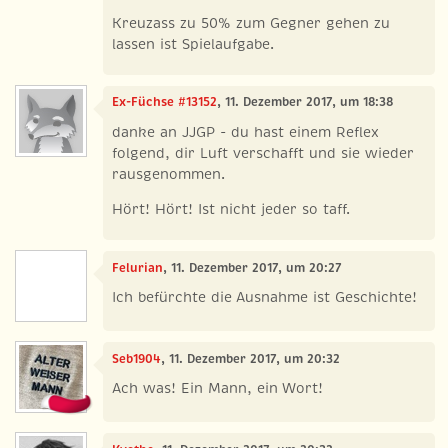
Kreuzass zu 50% zum Gegner gehen zu
lassen ist Spielaufgabe.
Ex-Füchse #13152
, 11. Dezember 2017, um 18:38
danke an JJGP - du hast einem Reflex
folgend, dir Luft verschafft und sie wieder
rausgenommen.
Hört! Hört! Ist nicht jeder so taff.
Felurian
, 11. Dezember 2017, um 20:27
Ich befürchte die Ausnahme ist Geschichte!
Seb1904
, 11. Dezember 2017, um 20:32
Ach was! Ein Mann, ein Wort!