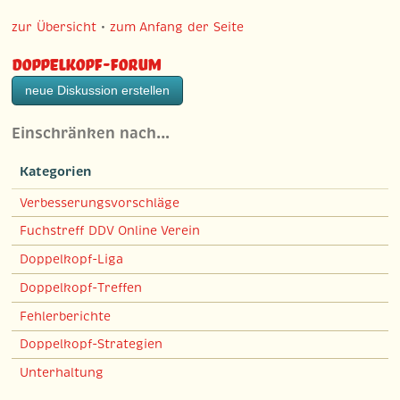
zur Übersicht
•
zum Anfang der Seite
Doppelkopf-Forum
neue Diskussion erstellen
Einschränken nach…
Kategorien
Verbesserungsvorschläge
Fuchstreff DDV Online Verein
Doppelkopf-Liga
Doppelkopf-Treffen
Fehlerberichte
Doppelkopf-Strategien
Unterhaltung