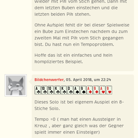
wieder mit Pik vom Stich gehen. Dann mit
dem letzten Buben einstechen und die
letzten beiden Pik stehen.
Ohne Aufspiel fehlt dir bei dieser Spielweise
ein Bube zum Einstechen nachdem du zum
zweiten Mal mit Pik vom Stich gegangen
bist. Du hast nun ein Tempoproblem.
Hoffe das ist ein einfaches und kein
kompliziertes Beispiel.
Bildchenwerfer
, 05. April 2018, um 22:24
Dieses Solo ist bei eigenem Auspiel ein 8-
Stiche Solo.
Tempo =0 ( man hat einen Aussteiger in
Kreuz , aber ganz gleich was der Gegner
spielt immer einen Einsteiger)