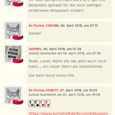
Beispielen (gerade für die noch weniger
erfahrenen Mitspieler) erklärt.
Ex-Füchse #100386
, 06. April 2018, um 07:15
Danke!
Seb1904
, 06. April 2018, um 07:38
zuletzt bearbeitet am 06. April 2018, um 07:38
Boah, Leute. Wenn die das jetzt auch noch
kann.... ein neuer Stern am Dokohimmel.
Die kann doch schon Pik.
Ex-Füchse #128477
, 07. April 2018, um 10:05
zuletzt bearbeitet am 07. April 2018, um 10:08
https://www.fuchstreff.de/forum/diskussion