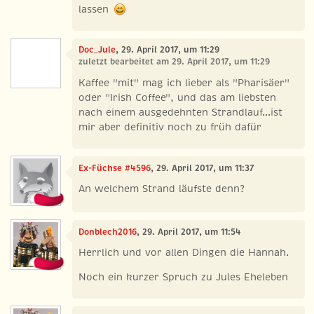
lassen
Doc_Jule
, 29. April 2017, um 11:29
zuletzt bearbeitet am 29. April 2017, um 11:29
Kaffee "mit" mag ich lieber als "Pharisäer"
oder "Irish Coffee", und das am liebsten
nach einem ausgedehnten Strandlauf...ist
mir aber definitiv noch zu früh dafür
Ex-Füchse #4596
, 29. April 2017, um 11:37
An welchem Strand läufste denn?
Donblech2016
, 29. April 2017, um 11:54
Herrlich und vor allen Dingen die Hannah.
Noch ein kurzer Spruch zu Jules Eheleben