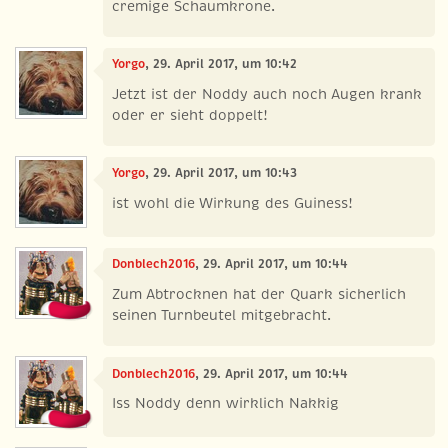
cremige Schaumkrone.
Yorgo
, 29. April 2017, um 10:42
Jetzt ist der Noddy auch noch Augen krank
oder er sieht doppelt!
Yorgo
, 29. April 2017, um 10:43
ist wohl die Wirkung des Guiness!
Donblech2016
, 29. April 2017, um 10:44
Zum Abtrocknen hat der Quark sicherlich
seinen Turnbeutel mitgebracht.
Donblech2016
, 29. April 2017, um 10:44
Iss Noddy denn wirklich Nakkig