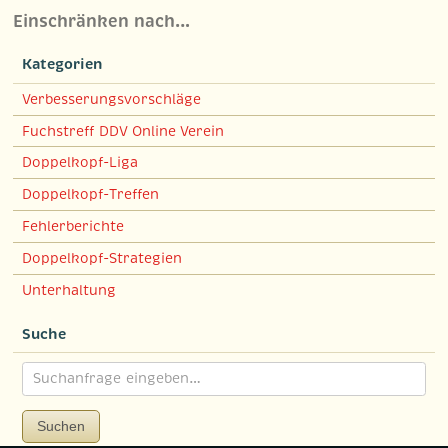
Einschränken nach…
Kategorien
Verbesserungsvorschläge
Fuchstreff DDV Online Verein
Doppelkopf-Liga
Doppelkopf-Treffen
Fehlerberichte
Doppelkopf-Strategien
Unterhaltung
Suche
Suchen