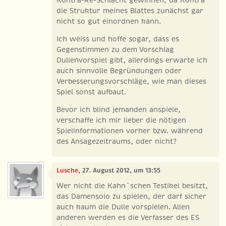
die Struktur meines Blattes zunächst gar
nicht so gut einordnen kann.
Ich weiss und hoffe sogar, dass es
Gegenstimmen zu dem Vorschlag
Dullenvorspiel gibt, allerdings erwarte ich
auch sinnvolle Begründungen oder
Verbesserungsvorschläge, wie man dieses
Spiel sonst aufbaut.
Bevor ich blind jemanden anspiele,
verschaffe ich mir lieber die nötigen
Spielinformationen vorher bzw. während
des Ansagezeitraums, oder nicht?
Lusche
, 27. August 2012, um 13:55
Wer nicht die Kahn`schen Testikel besitzt,
das Damensolo zu spielen, der darf sicher
auch kaum die Dulle vorspielen. Allen
anderen werden es die Verfasser des ES