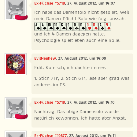
Ex-Füchse #5718
, 27. August 2012, um 14:07
Ich habe das Damensolo nicht gespielt, weil
mein Damen-Pflicht-Solo wie folgt aussah:
und ich 4 Damen dagegen hatte.
Psychologie spielt eben auch eine Rolle.
EvilNephew
, 27. August 2012, um 14:09
Edit: Komisch, ich dachte immer:
1. Stich 7Tr, 2. Stich 6Tr, lese aber grad was
anderes im ES.
Ex-Füchse #5718
, 27. August 2012, um 14:10
Nachtrag: Das obige Damensolo wurde
natürlich gewonnen, ich hatte aber Angst.
Ex-Füchse #19877
, 27. August 2012, um 14:11