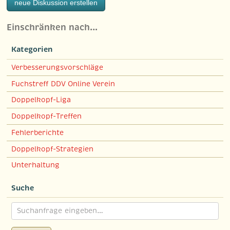
neue Diskussion erstellen
Einschränken nach…
Kategorien
Verbesserungsvorschläge
Fuchstreff DDV Online Verein
Doppelkopf-Liga
Doppelkopf-Treffen
Fehlerberichte
Doppelkopf-Strategien
Unterhaltung
Suche