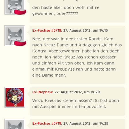
den haste aber doch wohl mit re
gewonnen, oder??????
Ex-Füchse #5718
, 27. August 2012, um 14:16
Nee, der war in der ersten Runde. Kam
nach Kreuz Dame und 4 dagegen gleich das
Kontra. Aber gewonnen habe ich den doch
noch. Ich habe Kreuz Ass stehen gelassen
und einfach Pik von oben. Ich kam dann
einmal mit Kreuz Ass ran und hatte dann
eine Dame mehr.
EvilNephew
, 27. August 2012, um 14:20
Wozu Kreuzas stehen lassen? Du bist doch
mit Ausspiel immer im Tempovorteil.
Ex-Füchse #5718
, 27. August 2012, um 14:29