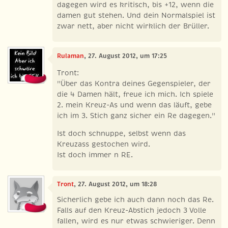
dagegen wird es kritisch, bis +12, wenn die
damen gut stehen. Und dein Normalspiel ist
zwar nett, aber nicht wirklich der Brüller.
Rulaman
, 27. August 2012, um 17:25
Tront:
"Über das Kontra deines Gegenspieler, der
die 4 Damen hält, freue ich mich. Ich spiele
2. mein Kreuz-As und wenn das läuft, gebe
ich im 3. Stich ganz sicher ein Re dagegen."
Ist doch schnuppe, selbst wenn das
Kreuzass gestochen wird.
Ist doch immer n RE.
Tront
, 27. August 2012, um 18:28
Sicherlich gebe ich auch dann noch das Re.
Falls auf den Kreuz-Abstich jedoch 3 Volle
fallen, wird es nur etwas schwieriger. Denn