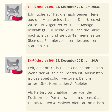
Ex-Füchse #4596
, 25. Dezember 2012, um 20:36
Ich gucke auf Re, die nach Deinen Regeln
aus der Mitte gelegt haben. Dein Kreuzstich
wurde 14 Augen fetter, Deine Ansage
bekräftigt. Für beide Re wurde die Farbe
nachspielbar und sie durften gegenseitig
über das Schmierverhaten des anderen
staunen. :-)
Ex-Füchse #4596
, 25. Dezember 2012, um 20:41
Leif, als Kontra is Deine Chance am besten
wenn der Aufspieler Kontra ist, ansonsten
ist das Spiel schon verloren. Darum
unterstützt Kontra den Aufspieler.
Als Re bist Du unabhängiger von der
Position des Partners, darum unterstützt
Du als Re den Aufspieler nicht automatisch.