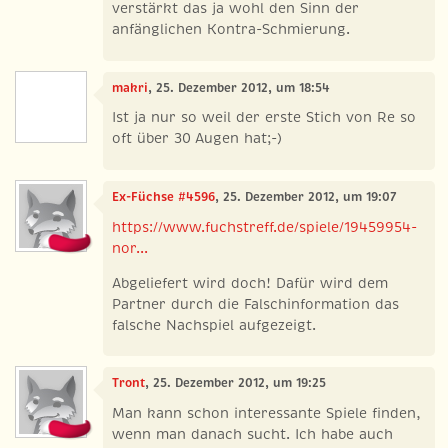
verstärkt das ja wohl den Sinn der
anfänglichen Kontra-Schmierung.
makri
, 25. Dezember 2012, um 18:54
Ist ja nur so weil der erste Stich von Re so
oft über 30 Augen hat;-)
Ex-Füchse #4596
, 25. Dezember 2012, um 19:07
https://www.fuchstreff.de/spiele/19459954-
nor...
Abgeliefert wird doch! Dafür wird dem
Partner durch die Falschinformation das
falsche Nachspiel aufgezeigt.
Tront
, 25. Dezember 2012, um 19:25
Man kann schon interessante Spiele finden,
wenn man danach sucht. Ich habe auch