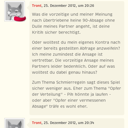
Tront
, 25. Dezember 2012, um 20:26
Was die vorzeitige und meiner Meinung
nach übertriebene keine 90-Absage ohne
Dulle meines Partner angeht, ist deine
Kritik sicher berechtigt.
Oder wolltest du mein eigenes Kontra nach
einer bereits gestellten Abfrage anzweifeln?
Ich meine zumindest die Ansage ist
vertretbar. Die vorzeitige Ansage meines
Partners leider bedenklich. Oder auf was
wolltest du dabei genau hinaus?
Zum Thema Schmierregeln sagt dieses Spiel
sicher weniger aus. Eher zum Thema "Opfer
der Verteilung" - Pik könnte ja laufen -
oder aber "Opfer einer vermessenen
Absage" träfe es wohl eher.
Tront
, 25. Dezember 2012, um 20:34