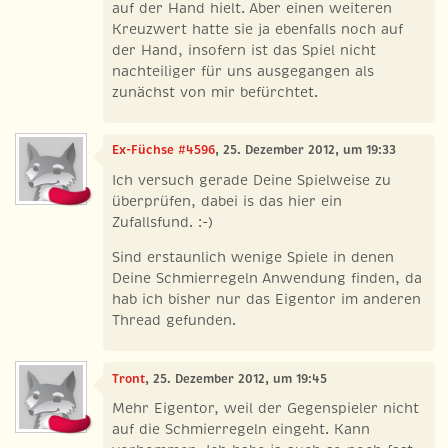
auf der Hand hielt. Aber einen weiteren
Kreuzwert hatte sie ja ebenfalls noch auf
der Hand, insofern ist das Spiel nicht
nachteiliger für uns ausgegangen als
zunächst von mir befürchtet.
Ex-Füchse #4596
, 25. Dezember 2012, um 19:33
Ich versuch gerade Deine Spielweise zu
überprüfen, dabei is das hier ein
Zufallsfund. :-)
Sind erstaunlich wenige Spiele in denen
Deine Schmierregeln Anwendung finden, da
hab ich bisher nur das Eigentor im anderen
Thread gefunden.
Tront
, 25. Dezember 2012, um 19:45
Mehr Eigentor, weil der Gegenspieler nicht
auf die Schmierregeln eingeht. Kann