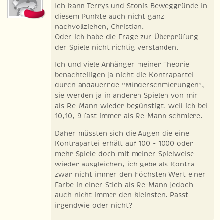
Ich kann Terrys und Stonis Beweggründe in
diesem Punkte auch nicht ganz
nachvollziehen, Christian.
Oder ich habe die Frage zur Überprüfung
der Spiele nicht richtig verstanden.
Ich und viele Anhänger meiner Theorie
benachteiligen ja nicht die Kontrapartei
durch andauernde "Minderschmierungen",
sie werden ja in anderen Spielen von mir
als Re-Mann wieder begünstigt, weil ich bei
10,10, 9 fast immer als Re-Mann schmiere.
Daher müssten sich die Augen die eine
Kontrapartei erhält auf 100 - 1000 oder
mehr Spiele doch mit meiner Spielweise
wieder ausgleichen, ich gebe als Kontra
zwar nicht immer den höchsten Wert einer
Farbe in einer Stich als Re-Mann jedoch
auch nicht immer den kleinsten. Passt
irgendwie oder nicht?