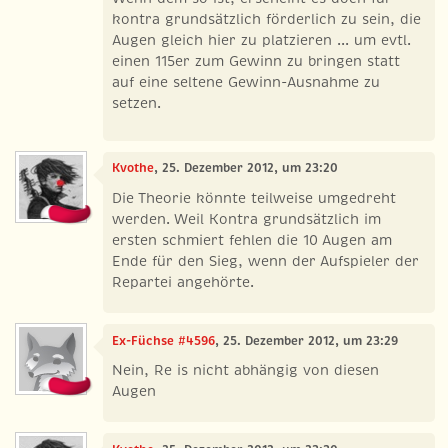
kontra grundsätzlich förderlich zu sein, die
Augen gleich hier zu platzieren ... um evtl.
einen 115er zum Gewinn zu bringen statt
auf eine seltene Gewinn-Ausnahme zu
setzen.
Kvothe
, 25. Dezember 2012, um 23:20
Die Theorie könnte teilweise umgedreht
werden. Weil Kontra grundsätzlich im
ersten schmiert fehlen die 10 Augen am
Ende für den Sieg, wenn der Aufspieler der
Repartei angehörte.
Ex-Füchse #4596
, 25. Dezember 2012, um 23:29
Nein, Re is nicht abhängig von diesen
Augen