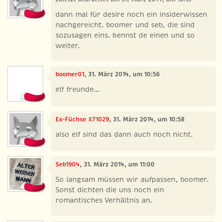
dann mal für desire noch ein insiderwissen
nachgereicht. boomer und seb, die sind
sozusagen eins. kennst de einen und so
weiter.
boomer01
, 31. März 2014, um 10:56
elf freunde...
Ex-Füchse #71029
, 31. März 2014, um 10:58
also elf sind das dann auch noch nicht.
Seb1904
, 31. März 2014, um 11:00
So langsam müssen wir aufpassen, boomer.
Sonst dichten die uns noch ein
romantisches Verhältnis an.