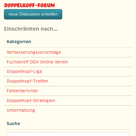
Doppelkopf-Forum
neue Diskussion erstellen
Einschränken nach…
Kategorien
Verbesserungsvorschläge
Fuchstreff DDV Online Verein
Doppelkopf-Liga
Doppelkopf-Treffen
Fehlerberichte
Doppelkopf-Strategien
Unterhaltung
Suche