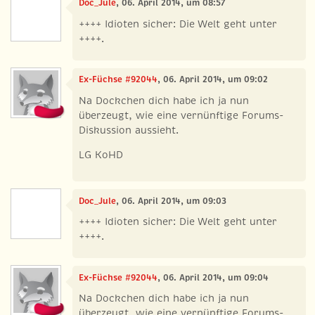
Doc_Jule
, 06. April 2014, um 08:57
++++ Idioten sicher: Die Welt geht unter
++++.
Ex-Füchse #92044
, 06. April 2014, um 09:02
Na Dockchen dich habe ich ja nun
überzeugt, wie eine vernünftige Forums-
Diskussion aussieht.
LG KoHD
Doc_Jule
, 06. April 2014, um 09:03
++++ Idioten sicher: Die Welt geht unter
++++.
Ex-Füchse #92044
, 06. April 2014, um 09:04
Na Dockchen dich habe ich ja nun
überzeugt, wie eine vernünftige Forums-