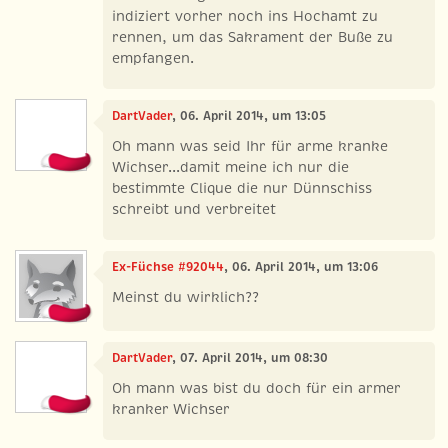
indiziert vorher noch ins Hochamt zu
rennen, um das Sakrament der Buße zu
empfangen.
DartVader
, 06. April 2014, um 13:05
Oh mann was seid Ihr für arme kranke
Wichser...damit meine ich nur die
bestimmte Clique die nur Dünnschiss
schreibt und verbreitet
Ex-Füchse #92044
, 06. April 2014, um 13:06
Meinst du wirklich??
DartVader
, 07. April 2014, um 08:30
Oh mann was bist du doch für ein armer
kranker Wichser