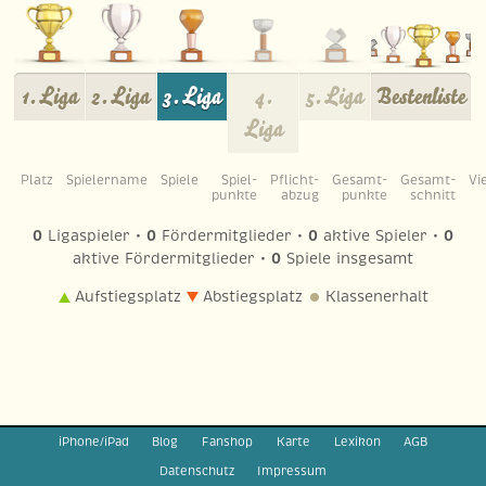
1. Liga
2. Liga
3. Liga
4.
5. Liga
Bestenliste
Liga
Platz
Spielername
Spiele
Spiel-
Pflicht-
Gesamt-
Gesamt-
Vi
punkte
abzug
punkte
schnitt
0
Ligaspieler •
0
Fördermitglieder •
0
aktive Spieler •
0
aktive Fördermitglieder •
0
Spiele insgesamt
Aufstiegsplatz
Abstiegsplatz
Klassenerhalt
iPhone/iPad
Blog
Fanshop
Karte
Lexikon
AGB
Datenschutz
Impressum