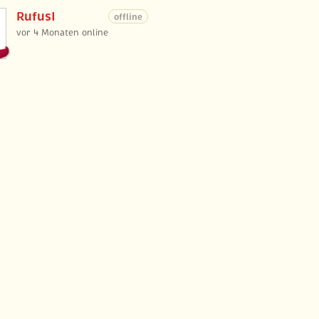
RufusI
offline
vor 4 Monaten online