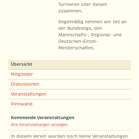
Turnieren oder Reisen
zusammen.
Regelmäßig nehmen wir teil an
der Bundesliga, den
Mannschafts-, Regional- und
Deutschen-Einzel-
Meisterschaften.
Übersicht
Mitglieder
Diskussionen
Veranstaltungen
Pinnwand
Kommende Veranstaltungen
Alle Veranstaltungen anzeigen
In diesem Verein wurden noch keine Veranstaltungen