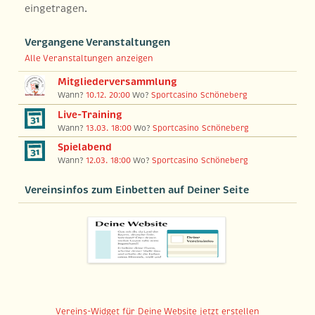
eingetragen.
Vergangene Veranstaltungen
Alle Veranstaltungen anzeigen
Mitgliederversammlung
Wann?
10.12. 20:00
Wo?
Sportcasino Schöneberg
Live-Training
Wann?
13.03. 18:00
Wo?
Sportcasino Schöneberg
Spielabend
Wann?
12.03. 18:00
Wo?
Sportcasino Schöneberg
Vereinsinfos zum Einbetten auf Deiner Seite
Vereins-Widget für Deine Website jetzt erstellen