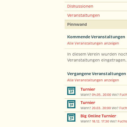
Diskussionen
Veranstaltungen
Pinnwand
Kommende Veranstaltungen
Alle Veranstaltungen anzeigen
In diesem Verein wurden noc
Veranstaltungen eingetragen.
Vergangene Veranstaltungen
Alle Veranstaltungen anzeigen
Turnier
Wann?
04.05. 20:00
Wo?
Fuch
Turnier
Wann?
20.03. 20:00
Wo?
Fuch
Big Online Turnier
Wann?
18.12. 17:30
Wo?
Fuchs