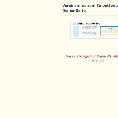
Vereinsinfos zum Einbetten 
Deiner Seite
Vereins-Widget für Deine Website
erstellen