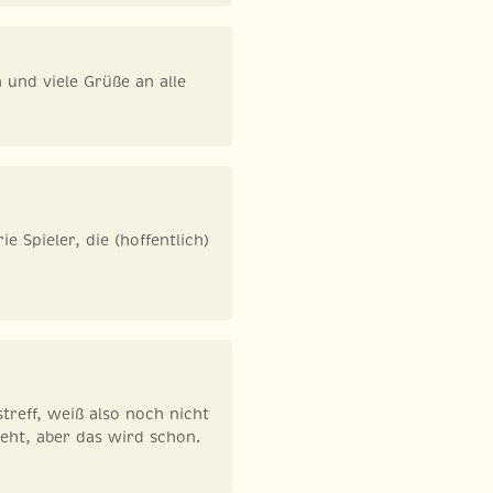
 und viele Grüße an alle
e Spieler, die (hoffentlich)
treff, weiß also noch nicht
eht, aber das wird schon.