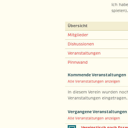
Ich hab
spielen)
Übersicht
Mitglieder
Diskussionen
Veranstaltungen
Pinnwand
Kommende Veranstaltungen
Alle Veranstaltungen anzeigen
In diesem Verein wurden noc
Veranstaltungen eingetragen.
Vergangene Veranstaltungen
Alle Veranstaltungen anzeigen
Vereinstisch nach Esse