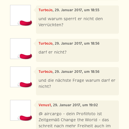
TurboJo
, 29. Januar 2017, um 18:55
und warum sperrt er nicht den
Verrückten?
TurboJo
, 29. Januar 2017, um 18:56
darf er nicht?
TurboJo
, 29. Januar 2017, um 18:56
und die nächste Frage warum darf er
nicht?
Venus1
, 29. Januar 2017, um 19:02
@ aircargo - dein Profilfoto ist
Zeitgemäß Change the World - das
schreit nach mehr Freiheit auch im