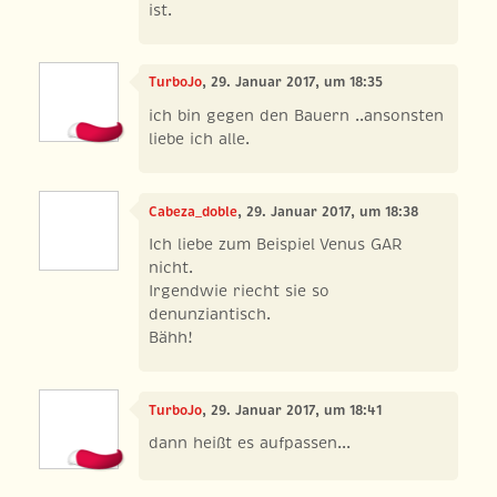
ist.
TurboJo
, 29. Januar 2017, um 18:35
ich bin gegen den Bauern ..ansonsten
liebe ich alle.
Cabeza_doble
, 29. Januar 2017, um 18:38
Ich liebe zum Beispiel Venus GAR
nicht.
Irgendwie riecht sie so
denunziantisch.
Bähh!
TurboJo
, 29. Januar 2017, um 18:41
dann heißt es aufpassen...