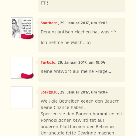
FT !
Southern
, 29. Januar 2017, um 19:03
Denunziantisch riechen hat was ^^
Ich nehme ne Milch. :o)
TurboJo
, 29. Januar 2017, um 19:04
keine Antwort auf meine Frage...
JoergD30
, 29. Januar 2017, um 19:04
Weil die Betreiber gegen den Bauern
keine Chance haben.
Sperren sie den Bauern,kommt er mit
Pornobildchen bzw stiftet auf
anderen Plattformen der Betreiber
Unruhe,die fette Gewinne machen