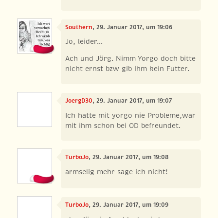
Southern
, 29. Januar 2017, um 19:06
Jo, leider...
Ach und Jörg. Nimm Yorgo doch bitte
nicht ernst bzw gib ihm kein Futter.
JoergD30
, 29. Januar 2017, um 19:07
Ich hatte mit yorgo nie Probleme,war
mit ihm schon bei OD befreundet.
TurboJo
, 29. Januar 2017, um 19:08
armselig mehr sage ich nicht!
TurboJo
, 29. Januar 2017, um 19:09