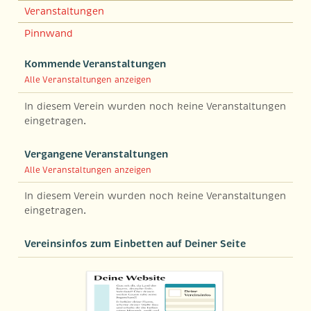
Veranstaltungen
Pinnwand
Kommende Veranstaltungen
Alle Veranstaltungen anzeigen
In diesem Verein wurden noch keine Veranstaltungen
eingetragen.
Vergangene Veranstaltungen
Alle Veranstaltungen anzeigen
In diesem Verein wurden noch keine Veranstaltungen
eingetragen.
Vereinsinfos zum Einbetten auf Deiner Seite