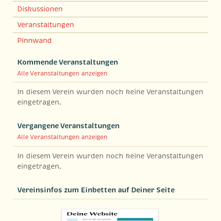
Diskussionen
Veranstaltungen
Pinnwand
Kommende Veranstaltungen
Alle Veranstaltungen anzeigen
In diesem Verein wurden noch keine Veranstaltungen
eingetragen.
Vergangene Veranstaltungen
Alle Veranstaltungen anzeigen
In diesem Verein wurden noch keine Veranstaltungen
eingetragen.
Vereinsinfos zum Einbetten auf Deiner Seite