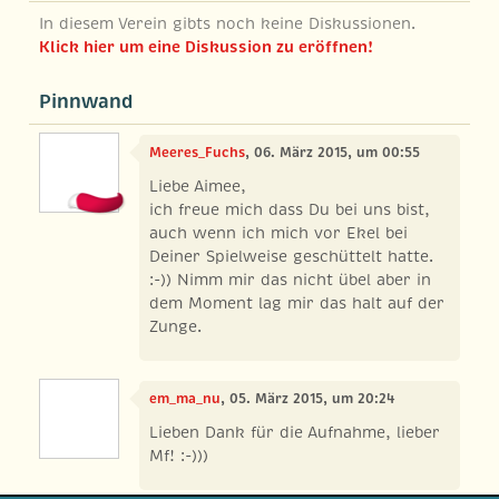
In diesem Verein gibts noch keine Diskussionen.
Klick hier um eine Diskussion zu eröffnen!
Pinnwand
Meeres_Fuchs
, 06. März 2015, um 00:55
Liebe Aimee,
ich freue mich dass Du bei uns bist,
auch wenn ich mich vor Ekel bei
Deiner Spielweise geschüttelt hatte.
:-)) Nimm mir das nicht übel aber in
dem Moment lag mir das halt auf der
Zunge.
em_ma_nu
, 05. März 2015, um 20:24
Lieben Dank für die Aufnahme, lieber
Mf! :-)))