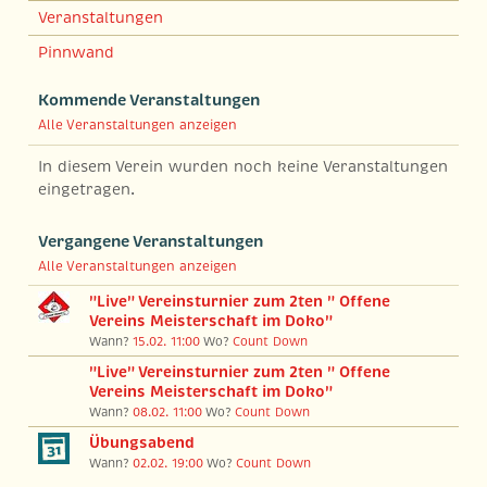
Veranstaltungen
Pinnwand
Kommende Veranstaltungen
Alle Veranstaltungen anzeigen
In diesem Verein wurden noch keine Veranstaltungen
eingetragen.
Vergangene Veranstaltungen
Alle Veranstaltungen anzeigen
"Live" Vereinsturnier zum 2ten " Offene
Vereins Meisterschaft im Doko"
Wann?
15.02. 11:00
Wo?
Count Down
"Live" Vereinsturnier zum 2ten " Offene
Vereins Meisterschaft im Doko"
Wann?
08.02. 11:00
Wo?
Count Down
Übungsabend
Wann?
02.02. 19:00
Wo?
Count Down