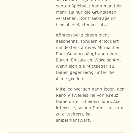
echten Spielwitz kann man hier
mehr als nur die Grundlagen
verstehen. Kontraabfrage ist
hier aber Kartenverrat...
Können wird einem nicht
geschenkt, sondern erfordert
mindestens aktives Mitmachen.
Euer Gewinn hängt auch von
Eurem Einsatz ab. Wäre schön,
wenn sich die Mitglieder auf
Dauer gegenseitig unter die
Arme greifen.
Mitglied werden kann jeder, der
Karo 9 zweifelsfrei von Kreuz
Dame unterscheiden kann. Aber
Interesse, seinen Doko-Horizont
zu erweitern, ist
empfehlenswert.