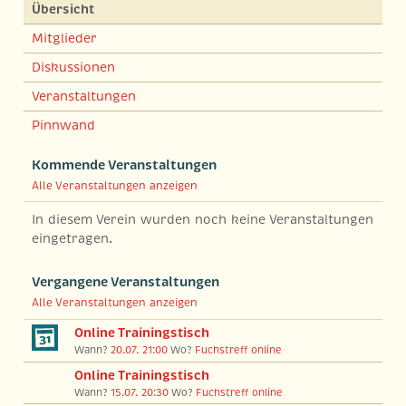
Übersicht
Mitglieder
Diskussionen
Veranstaltungen
Pinnwand
Kommende Veranstaltungen
Alle Veranstaltungen anzeigen
In diesem Verein wurden noch keine Veranstaltungen
eingetragen.
Vergangene Veranstaltungen
Alle Veranstaltungen anzeigen
Online Trainingstisch
Wann?
20.07. 21:00
Wo?
Fuchstreff online
Online Trainingstisch
Wann?
15.07. 20:30
Wo?
Fuchstreff online