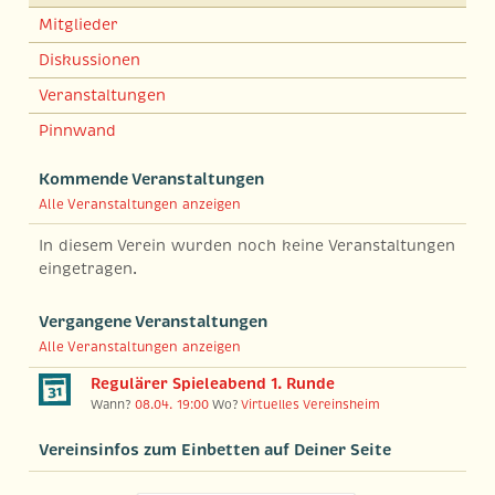
Mitglieder
Diskussionen
Veranstaltungen
Pinnwand
Kommende Veranstaltungen
Alle Veranstaltungen anzeigen
In diesem Verein wurden noch keine Veranstaltungen
eingetragen.
Vergangene Veranstaltungen
Alle Veranstaltungen anzeigen
Regulärer Spieleabend 1. Runde
Wann?
08.04. 19:00
Wo?
Virtuelles Vereinsheim
Vereinsinfos zum Einbetten auf Deiner Seite