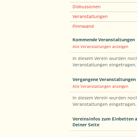
Diskussionen
Veranstaltungen
Pinnwand
Kommende Veranstaltungen
Alle Veranstaltungen anzeigen
In diesem Verein wurden noc
Veranstaltungen eingetragen.
Vergangene Veranstaltungen
Alle Veranstaltungen anzeigen
In diesem Verein wurden noc
Veranstaltungen eingetragen.
Vereinsinfos zum Einbetten 
Deiner Seite