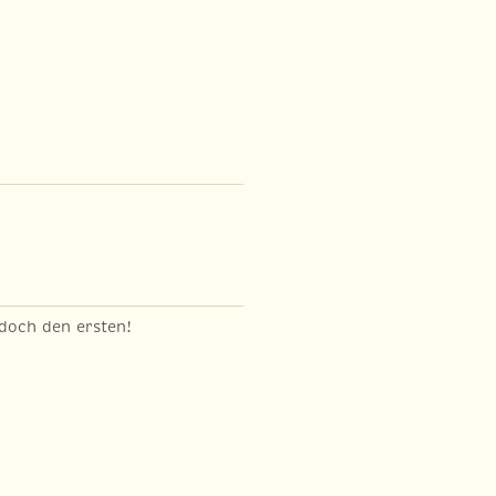
 doch den ersten!