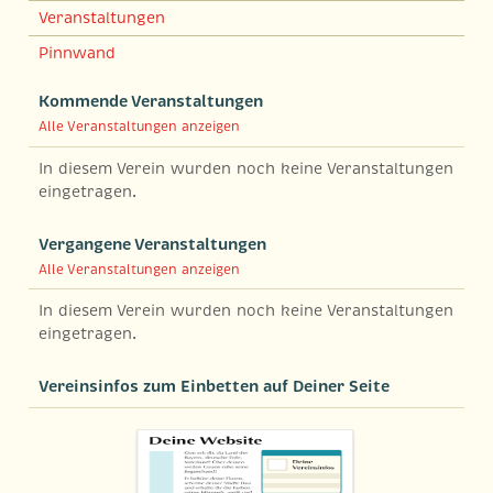
Veranstaltungen
Pinnwand
Kommende Veranstaltungen
Alle Veranstaltungen anzeigen
In diesem Verein wurden noch keine Veranstaltungen
eingetragen.
Vergangene Veranstaltungen
Alle Veranstaltungen anzeigen
In diesem Verein wurden noch keine Veranstaltungen
eingetragen.
Vereinsinfos zum Einbetten auf Deiner Seite