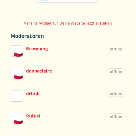
Vereins-Widget für Deine Website jetzt erstellen
Moderatoren
Browning
offline
donnaclaire
offline
drhidi
offline
RufusI
offline