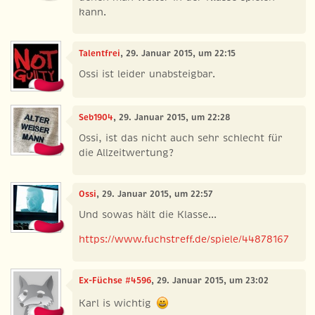
kann.
Talentfrei
, 29. Januar 2015, um 22:15
Ossi ist leider unabsteigbar.
Seb1904
, 29. Januar 2015, um 22:28
Ossi, ist das nicht auch sehr schlecht für
die Allzeitwertung?
Ossi
, 29. Januar 2015, um 22:57
Und sowas hält die Klasse...
https://www.fuchstreff.de/spiele/44878167
Ex-Füchse #4596
, 29. Januar 2015, um 23:02
Karl is wichtig