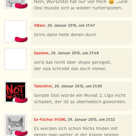
Nein, Wurschtel hat nur viel Pech
...und
Ossi musste sich ja wieder runterspielen.
OBaer
, 29. Januar 2015, um 21:47
Grins dann helfe denen doch
Gastone
, 29. Januar 2015, um 21:48
wird das nicht über skype geregelt,
der opa schreibt das doch immer.
Talentfrei
, 29. Januar 2015, um 21:50
Gerade Ossi würde ein Monat 2. Liga nicht
schaden, der ist so überheblich geworden.
Ex-Füchse #4596
, 29. Januar 2015, um 21:52
Es werden sich schon Nicks finden mit
denen man weiter in der Klasse spielen