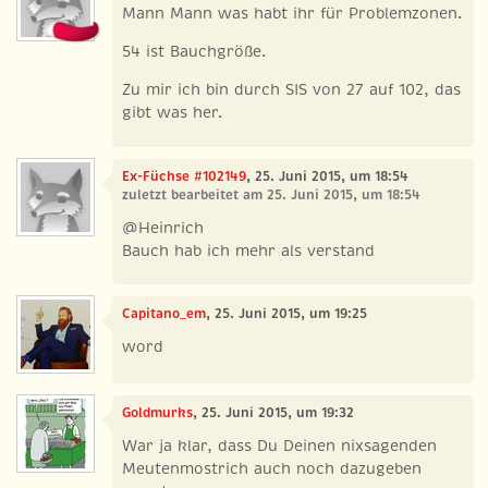
Mann Mann was habt ihr für Problemzonen.
54 ist Bauchgröße.
Zu mir ich bin durch SIS von 27 auf 102, das
gibt was her.
Ex-Füchse #102149
, 25. Juni 2015, um 18:54
zuletzt bearbeitet am 25. Juni 2015, um 18:54
@Heinrich
Bauch hab ich mehr als verstand
Capitano_em
, 25. Juni 2015, um 19:25
word
Goldmurks
, 25. Juni 2015, um 19:32
War ja klar, dass Du Deinen nixsagenden
Meutenmostrich auch noch dazugeben