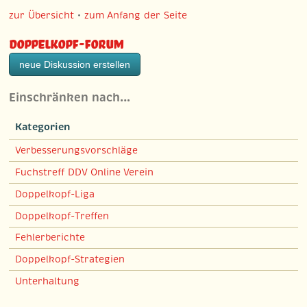
zur Übersicht
•
zum Anfang der Seite
Doppelkopf-Forum
neue Diskussion erstellen
Einschränken nach…
Kategorien
Verbesserungsvorschläge
Fuchstreff DDV Online Verein
Doppelkopf-Liga
Doppelkopf-Treffen
Fehlerberichte
Doppelkopf-Strategien
Unterhaltung