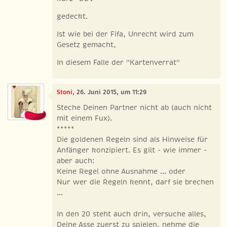
gedeckt.
Ist wie bei der Fifa, Unrecht wird zum
Gesetz gemacht,
In diesem Falle der "Kartenverrat"
Stoni
, 26. Juni 2015, um 11:29
Steche Deinen Partner nicht ab (auch nicht
mit einem Fux).
*****
Die goldenen Regeln sind als Hinweise für
Anfänger konzipiert. Es gilt - wie immer -
aber auch:
Keine Regel ohne Ausnahme ... oder
Nur wer die Regeln kennt, darf sie brechen
...
In den 20 steht auch drin, versuche alles,
Deine Asse zuerst zu spielen, nehme die