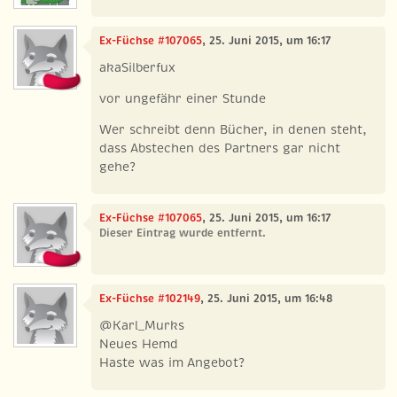
Ex-Füchse #107065
, 25. Juni 2015, um 16:17
akaSilberfux
vor ungefähr einer Stunde
Wer schreibt denn Bücher, in denen steht,
dass Abstechen des Partners gar nicht
gehe?
Ex-Füchse #107065
, 25. Juni 2015, um 16:17
Dieser Eintrag wurde entfernt.
Ex-Füchse #102149
, 25. Juni 2015, um 16:48
@Karl_Murks
Neues Hemd
Haste was im Angebot?