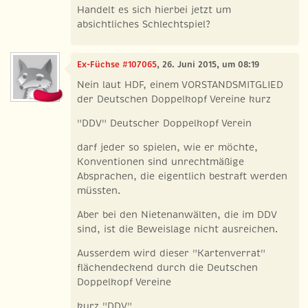
Handelt es sich hierbei jetzt um
absichtliches Schlechtspiel?
Ex-Füchse #107065
, 26. Juni 2015, um 08:19
Nein laut HDF, einem VORSTANDSMITGLIED
der Deutschen Doppelkopf Vereine kurz
"DDV" Deutscher Doppelkopf Verein
darf jeder so spielen, wie er möchte,
Konventionen sind unrechtmäßige
Absprachen, die eigentlich bestraft werden
müssten.
Aber bei den Nietenanwälten, die im DDV
sind, ist die Beweislage nicht ausreichen.
Ausserdem wird dieser "Kartenverrat"
flächendeckend durch die Deutschen
Doppelkopf Vereine
kurz "DDV"