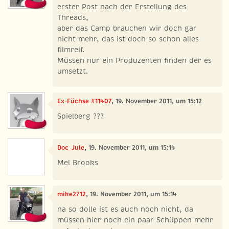
erster Post nach der Erstellung des
Threads,
aber das Camp brauchen wir doch gar
nicht mehr, das ist doch so schon alles
filmreif.
Müssen nur ein Produzenten finden der es
umsetzt.
Ex-Füchse #11407
, 19. November 2011, um 15:12
Spielberg ???
Doc_Jule
, 19. November 2011, um 15:14
Mel Brooks
mike2712
, 19. November 2011, um 15:14
na so dolle ist es auch noch nicht, da
müssen hier noch ein paar Schüppen mehr