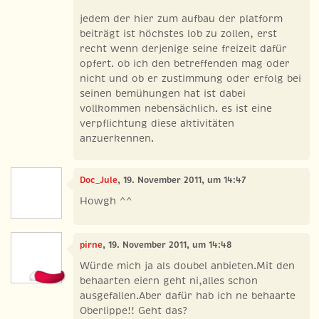
jedem der hier zum aufbau der platform
beiträgt ist höchstes lob zu zollen, erst
recht wenn derjenige seine freizeit dafür
opfert. ob ich den betreffenden mag oder
nicht und ob er zustimmung oder erfolg bei
seinen bemühungen hat ist dabei
vollkommen nebensächlich. es ist eine
verpflichtung diese aktivitäten
anzuerkennen.
Doc_Jule
, 19. November 2011, um 14:47
Howgh ^^
pirne
, 19. November 2011, um 14:48
Würde mich ja als doubel anbieten.Mit den
behaarten eiern geht ni,alles schon
ausgefallen.Aber dafür hab ich ne behaarte
Oberlippe!! Geht das?