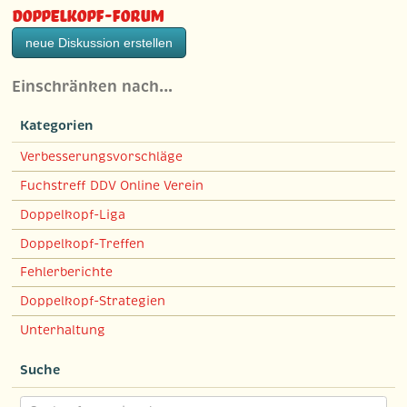
Doppelkopf-Forum
neue Diskussion erstellen
Einschränken nach…
Kategorien
Verbesserungsvorschläge
Fuchstreff DDV Online Verein
Doppelkopf-Liga
Doppelkopf-Treffen
Fehlerberichte
Doppelkopf-Strategien
Unterhaltung
Suche