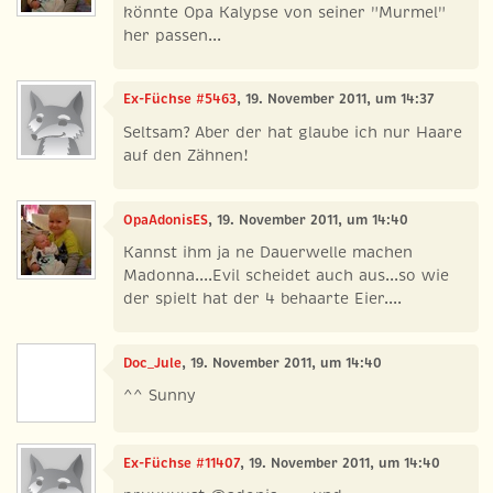
könnte Opa Kalypse von seiner "Murmel"
her passen...
Ex-Füchse #5463
, 19. November 2011, um 14:37
Seltsam? Aber der hat glaube ich nur Haare
auf den Zähnen!
OpaAdonisES
, 19. November 2011, um 14:40
Kannst ihm ja ne Dauerwelle machen
Madonna....Evil scheidet auch aus...so wie
der spielt hat der 4 behaarte Eier....
Doc_Jule
, 19. November 2011, um 14:40
^^ Sunny
Ex-Füchse #11407
, 19. November 2011, um 14:40