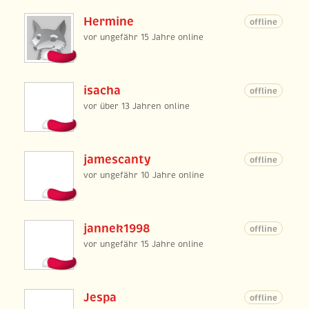
Hermine
offline
vor ungefähr 15 Jahre online
isacha
offline
vor über 13 Jahren online
jamescanty
offline
vor ungefähr 10 Jahre online
jannek1998
offline
vor ungefähr 15 Jahre online
Jespa
offline