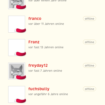
vor über einem Jahr online
franco
offline
vor über 11 Jahren online
Franz
offline
vor fast 13 Jahren online
freyday12
offline
vor fast 7 Jahren online
fuchsbully
offline
vor ungefähr 6 Jahre online