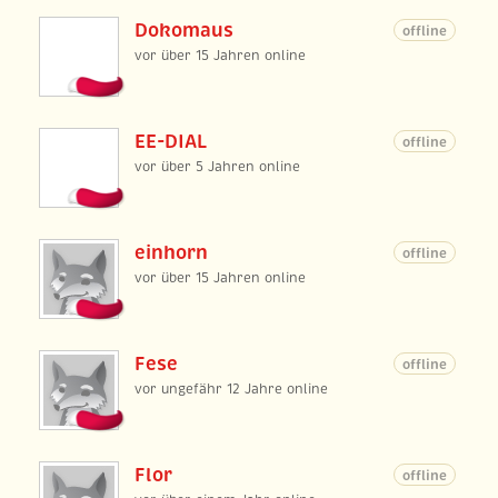
Dokomaus
offline
vor über 15 Jahren online
EE-DIAL
offline
vor über 5 Jahren online
einhorn
offline
vor über 15 Jahren online
Fese
offline
vor ungefähr 12 Jahre online
Flor
offline