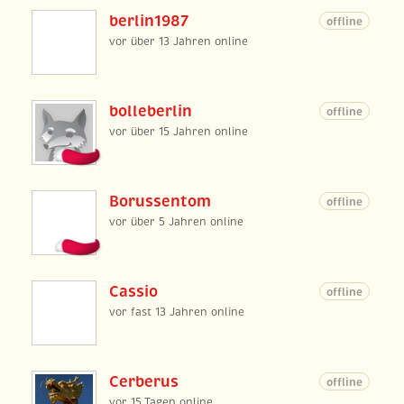
berlin1987
offline
vor über 13 Jahren online
bolleberlin
offline
vor über 15 Jahren online
Borussentom
offline
vor über 5 Jahren online
Cassio
offline
vor fast 13 Jahren online
Cerberus
offline
vor 15 Tagen online