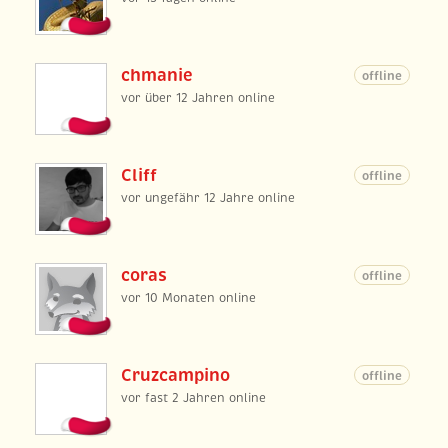
chmanie
offline
vor über 12 Jahren online
Cliff
offline
vor ungefähr 12 Jahre online
coras
offline
vor 10 Monaten online
Cruzcampino
offline
vor fast 2 Jahren online