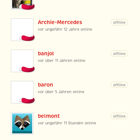
Archie-Mercedes
offline
vor ungefähr 12 Jahre online
banjol
offline
vor über 11 Jahren online
baron
offline
vor über 5 Jahren online
belmont
offline
vor ungefähr 11 Stunden online