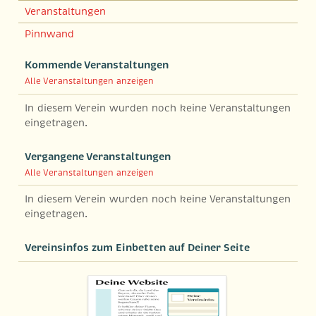
Veranstaltungen
Pinnwand
Kommende Veranstaltungen
Alle Veranstaltungen anzeigen
In diesem Verein wurden noch keine Veranstaltungen
eingetragen.
Vergangene Veranstaltungen
Alle Veranstaltungen anzeigen
In diesem Verein wurden noch keine Veranstaltungen
eingetragen.
Vereinsinfos zum Einbetten auf Deiner Seite