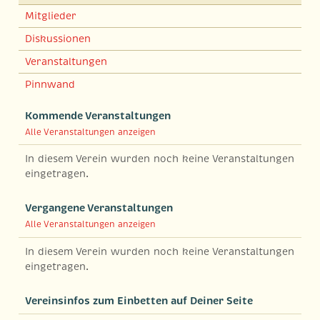
Mitglieder
Diskussionen
Veranstaltungen
Pinnwand
Kommende Veranstaltungen
Alle Veranstaltungen anzeigen
In diesem Verein wurden noch keine Veranstaltungen
eingetragen.
Vergangene Veranstaltungen
Alle Veranstaltungen anzeigen
In diesem Verein wurden noch keine Veranstaltungen
eingetragen.
Vereinsinfos zum Einbetten auf Deiner Seite