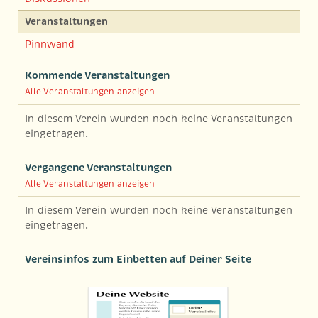
Veranstaltungen
Pinnwand
Kommende Veranstaltungen
Alle Veranstaltungen anzeigen
In diesem Verein wurden noch keine Veranstaltungen
eingetragen.
Vergangene Veranstaltungen
Alle Veranstaltungen anzeigen
In diesem Verein wurden noch keine Veranstaltungen
eingetragen.
Vereinsinfos zum Einbetten auf Deiner Seite