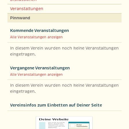
Veranstaltungen
Pinnwand
Kommende Veranstaltungen
Alle Veranstaltungen anzeigen
In diesem Verein wurden noch keine Veranstaltungen
eingetragen.
Vergangene Veranstaltungen
Alle Veranstaltungen anzeigen
In diesem Verein wurden noch keine Veranstaltungen
eingetragen.
Vereinsinfos zum Einbetten auf Deiner Seite