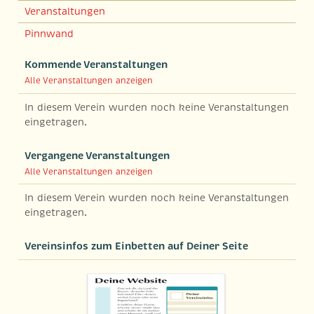
Veranstaltungen
Pinnwand
Kommende Veranstaltungen
Alle Veranstaltungen anzeigen
In diesem Verein wurden noch keine Veranstaltungen
eingetragen.
Vergangene Veranstaltungen
Alle Veranstaltungen anzeigen
In diesem Verein wurden noch keine Veranstaltungen
eingetragen.
Vereinsinfos zum Einbetten auf Deiner Seite